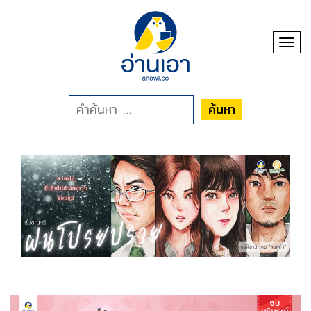
Toggl
ค้นหา