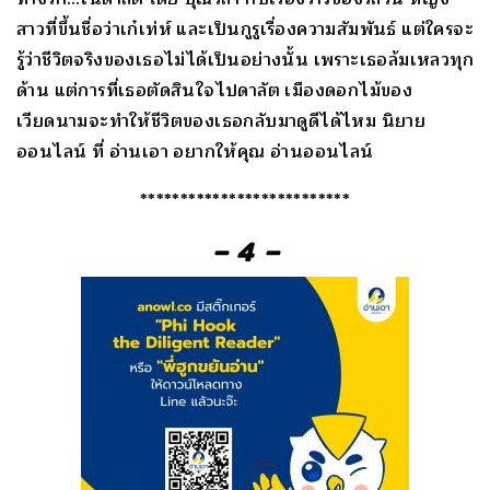
สาวที่ขึ้นชื่อว่าเก๋เท่ห์ และเป็นกูรูเรื่องความสัมพันธ์ แต่ใครจะ
รู้ว่าชีวิตจริงของเธอไม่ได้เป็นอย่างนั้น เพราะเธอล้มเหลวทุก
ด้าน แต่การที่เธอตัดสินใจไปดาลัต เมืองดอกไม้ของ
เวียดนามจะทำให้ชีวิตของเธอกลับมาดูดีได้ไหม นิยาย
ออนไลน์ ที่ อ่านเอา อยากให้คุณ อ่านออนไลน์
**************************
– 4 –