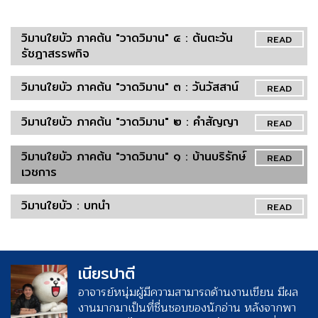
วิมานใยบัว ภาคต้น "วาดวิมาน" ๔ : ต้นตะวัน
READ
รัชฎาสรรพกิจ
วิมานใยบัว ภาคต้น "วาดวิมาน" ๓ : วันวัสสาน์
READ
วิมานใยบัว ภาคต้น "วาดวิมาน" ๒ : คำสัญญา
READ
วิมานใยบัว ภาคต้น "วาดวิมาน" ๑ : บ้านบริรักษ์
READ
เวชการ
วิมานใยบัว : บทนำ
READ
เนียรปาตี
อาจารย์หนุ่มผู้มีความสามารถด้านงานเขียน มีผล
งานมากมาเป็นที่ชื่นชอบของนักอ่าน หลังจากพา