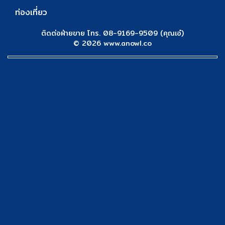
ท่องเที่ยว
ติดต่อฝ่ายขาย โทร. 08-9169-9509 (คุณเอ๋)
© 2026 www.anowl.co