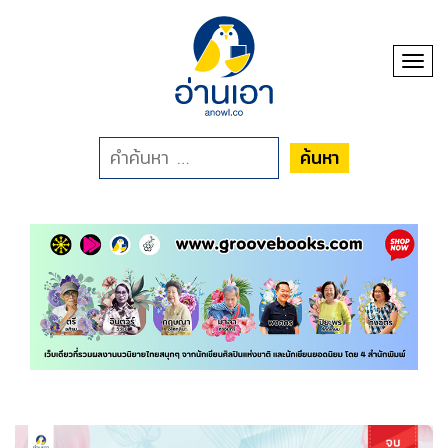
Toggl
ค้นหา