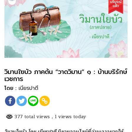
วิมานใยบัว ภาคต้น “วาดวิมาน” ๑ : บ้านบริรักษ์
เวชการ
โดย :
เนียรปาตี
377 total views
, 1 views today
วิมานใยบัว โดย เนียรปาตี นิยายออนไลน์ที่อ่านเอาอยากให้