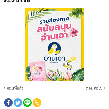
จนถึงปลายทาง
ตอนที่แล้ว
ตอนต่อไป