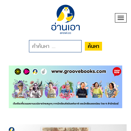
Toggl
ค้นหา