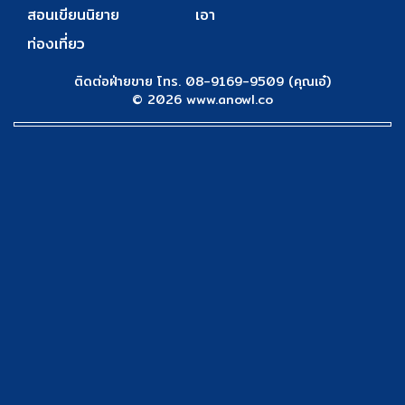
สอนเขียนนิยาย
เอา
ท่องเที่ยว
ติดต่อฝ่ายขาย โทร. 08-9169-9509 (คุณเอ๋)
© 2026 www.anowl.co