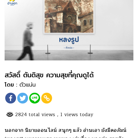
สวัสดิ์ ตันติสุข ความสุขที่คุณดูได้
โดย :
ตัวแน่น
2824 total views
, 1 views today
นอกจาก นิยายออนไลน์ สนุกๆ แล้ว อ่านเอา ยังมีคอลัมน์