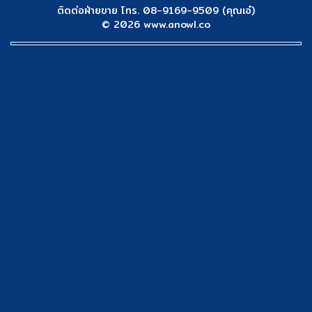
ติดต่อฝ่ายขาย โทร. 08-9169-9509 (คุณเอ๋)
© 2026 www.anowl.co