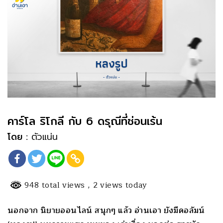
คาร์โล ริโกลี กับ 6 ดรุณีที่ซ่อนเร้น
โดย :
ตัวแน่น
948 total views
, 2 views today
นอกจาก นิยายออนไลน์ สนุกๆ แล้ว อ่านเอา ยังมีคอลัมน์