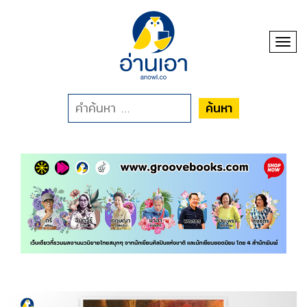
Toggl
ค้นหา