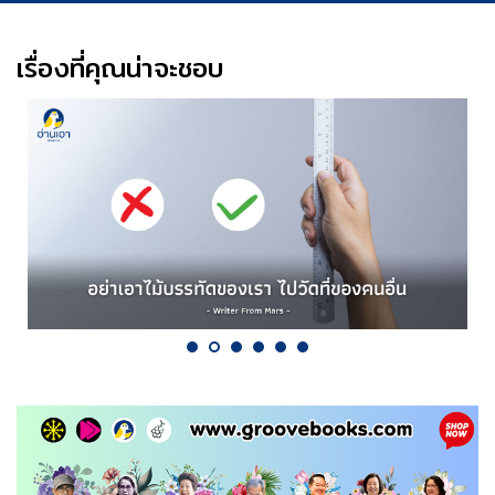
เรื่องที่คุณน่าจะชอบ