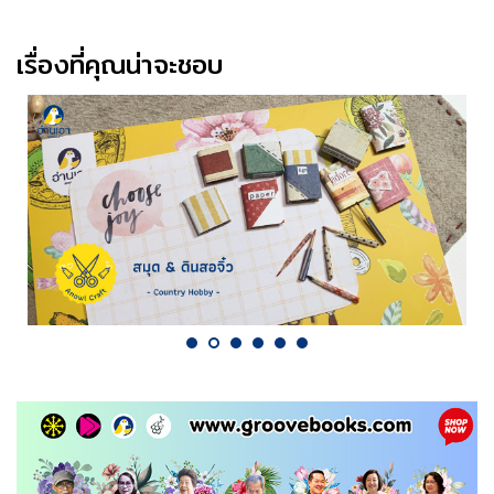
เรื่องที่คุณน่าจะชอบ