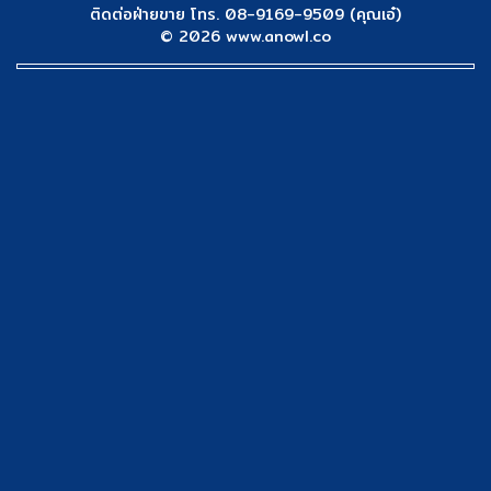
ติดต่อฝ่ายขาย โทร. 08-9169-9509 (คุณเอ๋)
© 2026 www.anowl.co