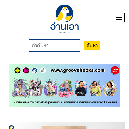
Toggl
ค้นหา