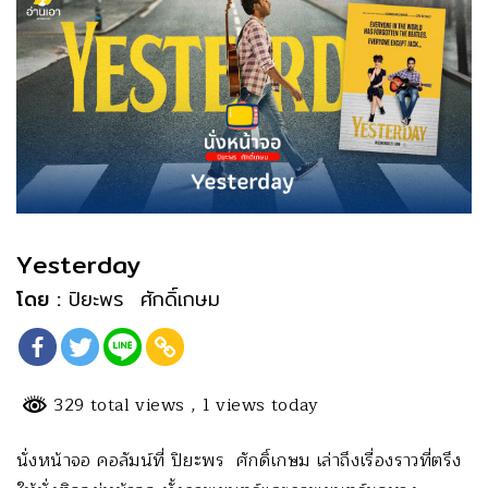
Yesterday
โดย :
ปิยะพร ศักดิ์เกษม
329 total views
, 1 views today
นั่งหน้าจอ คอลัมน์ที่ ปิยะพร ศักดิ์เกษม เล่าถึงเรื่องราวที่ตรึง