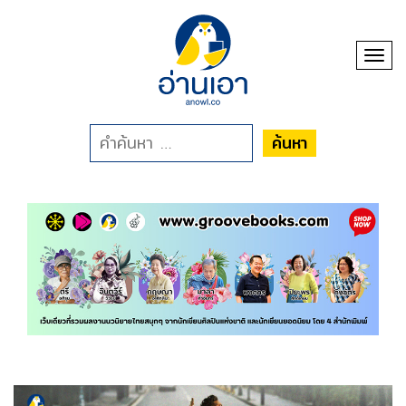
Toggl
ค้นหา