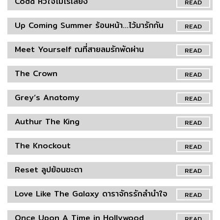
Coda หัวใจไม่ไร้เสียง
READ
Up Coming Summer ร้อนหน้า…ไว้มารักกัน
READ
Meet Yourself ณที่สายลมรักพัดผ่าน
READ
The Crown
READ
Grey’s Anatomy
READ
Authur The King
READ
The Knockout
READ
Reset ลูปย้อนชะตา
READ
Love Like The Galaxy ดาราจักรรักลำนำใจ
READ
Once Upon A Time in Hollywood
READ