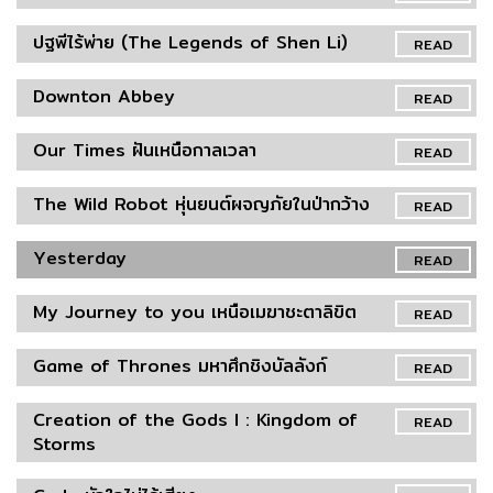
ปฐพีไร้พ่าย (The Legends of Shen Li)
READ
Downton Abbey
READ
Our Times ฝันเหนือกาลเวลา
READ
The Wild Robot หุ่นยนต์ผจญภัยในป่ากว้าง
READ
Yesterday
READ
My Journey to you เหนือเมฆาชะตาลิขิต
READ
Game of Thrones มหาศึกชิงบัลลังก์
READ
Creation of the Gods I : Kingdom of
READ
Storms