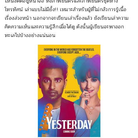
ให้นั่งติดอยู่หน้าจอ ทั้งภาพยนตร์และภาพยนตร์ชุดทาง
โทรทัศน์ เล่าแบบไม่มียั้ง!! เหมาะสำหรับผู้ที่ไม่กลัวการรู้เนื้อ
เรื่องล่วงหน้า นอกจากจะเขียนเล่าเรื่องแล้ว ยังเขียนเล่าความ
คิดความเห็นและความรู้สึกเมื่อได้ดู ดังนั้นผู้เขียนจะพาออก
ทะเลไปบ้างอย่างแน่นอน