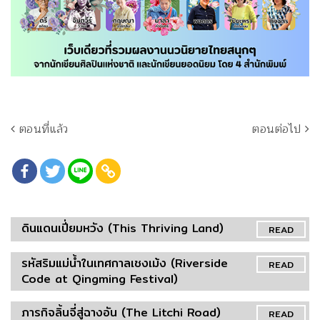
ตอนที่แล้ว
ตอนต่อไป
ดินแดนเปี่ยมหวัง (This Thriving Land)
READ
รหัสริมแม่น้ำในเทศกาลเชงเม้ง (Riverside
READ
Code at Qingming Festival)
ภารกิจลิ้นจี่สู่ฉางอัน (The Litchi Road)
READ