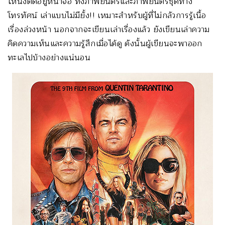
ให้นั่งติดอยู่หน้าจอ ทั้งภาพยนตร์และภาพยนตร์ชุดทาง
โทรทัศน์ เล่าแบบไม่มียั้ง!! เหมาะสำหรับผู้ที่ไม่กลัวการรู้เนื้อ
เรื่องล่วงหน้า นอกจากจะเขียนเล่าเรื่องแล้ว ยังเขียนเล่าความ
คิดความเห็นและความรู้สึกเมื่อได้ดู ดังนั้นผู้เขียนจะพาออก
ทะเลไปบ้างอย่างแน่นอน