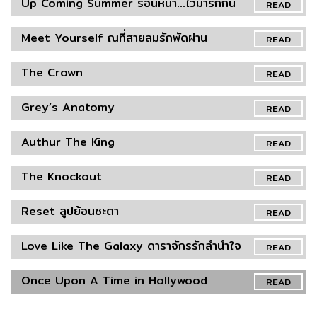
Up Coming Summer ร้อนหน้า…ไว้มารักกัน
READ
Meet Yourself ณที่สายลมรักพัดผ่าน
READ
The Crown
READ
Grey’s Anatomy
READ
Authur The King
READ
The Knockout
READ
Reset ลูปย้อนชะตา
READ
Love Like The Galaxy ดาราจักรรักลำนำใจ
READ
Once Upon A Time in Hollywood
READ