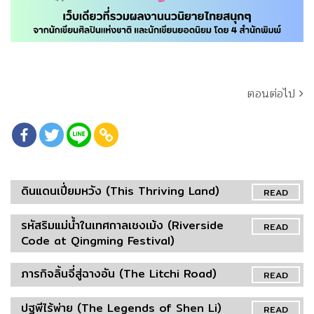
ตอนต่อไป
ดินแดนเปี่ยมหวัง (This Thriving Land)
READ
รหัสริมแม่น้ำในเทศกาลเชงเม้ง (Riverside
READ
Code at Qingming Festival)
ภารกิจลิ้นจี่สู่ฉางอัน (The Litchi Road)
READ
ปฐพีไร้พ่าย (The Legends of Shen Li)
READ