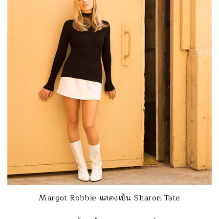
Margot Robbie แสดงเป็น Sharon Tate