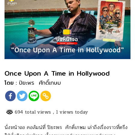
Once Upon A Time in Hollywood
โดย :
ปิยะพร ศักดิ์เกษม
694 total views
, 1 views today
นั่งหน้าจอ คอลัมน์ที่ ปิยะพร ศักดิ์เกษม เล่าถึงเรื่องราวที่ตรึง