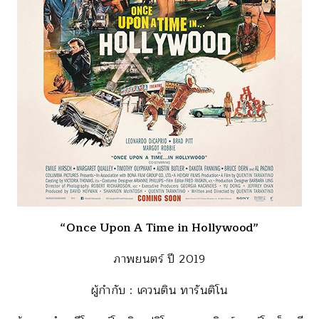
“
Once Upon A Time in Hollywood”
ภาพยนตร์ ปี 2019
ผู้กำกับ : เควนติน ทารันติโน