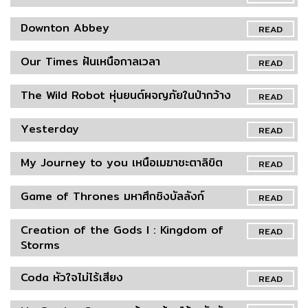
Downton Abbey
READ
Our Times ฝันเหนือกาลเวลา
READ
The Wild Robot หุ่นยนต์ผจญภัยในป่ากว้าง
READ
Yesterday
READ
My Journey to you เหนือเมฆาชะตาลิขิต
READ
Game of Thrones มหาศึกชิงบัลลังก์
READ
Creation of the Gods I : Kingdom of
READ
Storms
Coda หัวใจไม่ไร้เสียง
READ