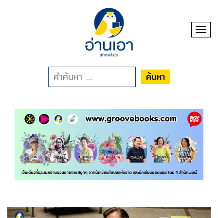
Toggl
ค้นหา