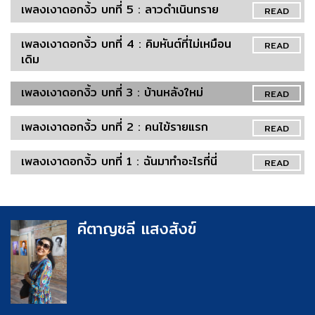
เพลงเงาดอกงิ้ว บทที่ 5 : ลาวดำเนินทราย
READ
เพลงเงาดอกงิ้ว บทที่ 4 : คิมหันต์ที่ไม่เหมือน
READ
เดิม
เพลงเงาดอกงิ้ว บทที่ 3 : บ้านหลังใหม่
READ
เพลงเงาดอกงิ้ว บทที่ 2 : คนไข้รายแรก
READ
เพลงเงาดอกงิ้ว บทที่ 1 : ฉันมาทำอะไรที่นี่
READ
คีตาญชลี แสงสังข์