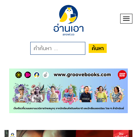
Toggl
ค้นหา