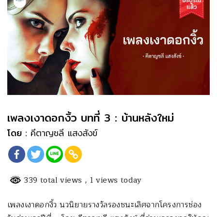
เพลงเงาดอกงิ้ว บทที่ 3 : บ้านหลังใหม่
โดย :
คีตาญชลี แสงสังข์
339 total views
, 1 views today
เพลงเงาดอกงิ้ว นวนิยายรางวัลรองชนะเลิศจากโครงการช่อง