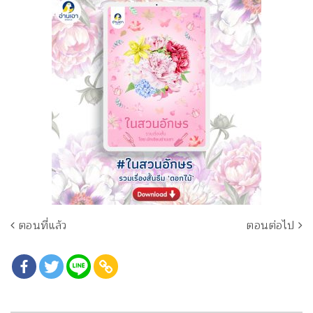
ตอนที่แล้ว
ตอนต่อไป