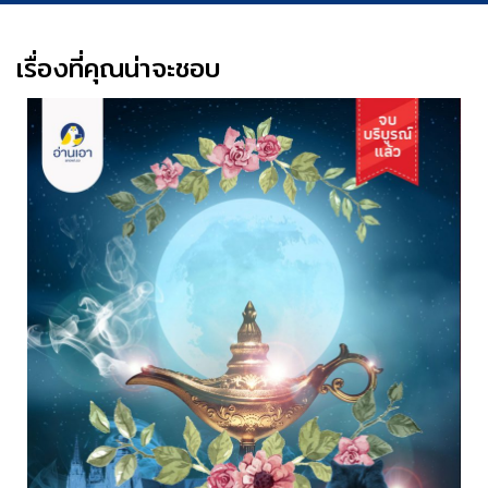
เรื่องที่คุณน่าจะชอบ