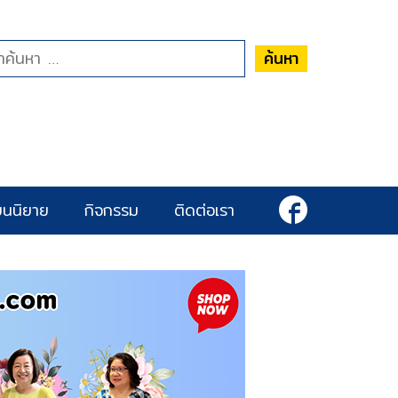
ค้นหา
ยนนิยาย
กิจกรรม
ติดต่อเรา