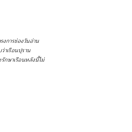
ครงการช่องวันอ่าน
ว่าเรือนปุราน
ักษาเรือนหลังนี้ไม่