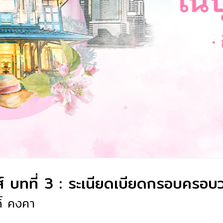
ส์ บทที่ 3 : ระเนียดเบียดกรอบครอบว
ดิ์ คงคา