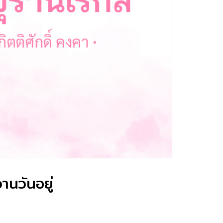
านวันอยู่