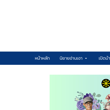
หน้าหลัก
นิยายอ่านเอา
เปิดบ