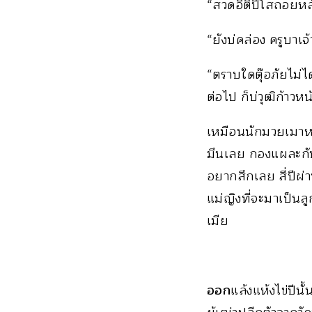
“สวดอิติปิโสถอยหลั
“ยังบ่คล่อง ครูบาเจ้
“ตราบใดตุ๊อภัยไม่ได
ต่อไป ก็บ่วุฒิก้าวห
เหมือนนักมวยเมาหมั
มึนเลย กองแผละกับ
อยากสึกเลย สี่ปีผ่
แม่ญิงที่จะมาเป็นลู
เมีย
ออก
แล้งแห้งไข่ปีน