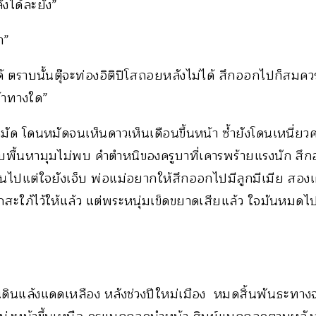
งได้ละยัง”
า”
้ ตราบนั้นตุ๊จะท่องอิติปิโสถอยหลังไม่ได้ สึกออกไปก็สมควร
น้าทางใด”
ด โดนหมัดจนเห็นดาวเห็นเดือนขึ้นหน้า ซ้ำยังโดนเหนี่ยวค
พื้นหามุมไม่พบ คำตำหนิของครูบาที่เคารพร้ายแรงนัก สึก
านไปแต่ใจยังเจ็บ พ่อแม่อยากให้สึกออกไปมีลูกมีเมีย สอง
กสะใภ้ไว้ให้แล้ว แต่พระหนุ่มเข็ดขยาดเสียแล้ว ใจมันหมดไปแล
ั้นดินแล้งแดดเหลือง หลังช่วงปีใหม่เมือง หมดสิ้นพันธะทา