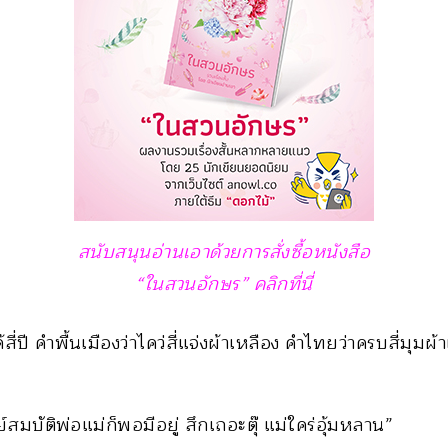
สนับสนุนอ่านเอาด้วยการสั่งซื้อหนังสือ
“ในสวนอักษร” คลิกที่นี่
สี่ปี คำพื้นเมืองว่าไคว่สี่แจ่งผ้าเหลือง คำไทยว่าครบสี่มุมผ
์สมบัติพ่อแม่ก็พอมีอยู่ สึกเถอะตุ๊ แม่ใคร่อุ้มหลาน”