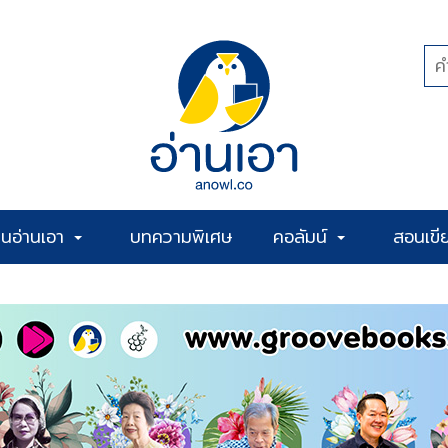
้านอ่านเอา
บทความพิเศษ
คอลัมน์
สอนเขี