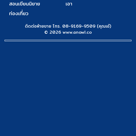
สอนเขียนนิยาย
เอา
ท่องเที่ยว
ติดต่อฝ่ายขาย โทร. 08-9169-9509 (คุณเอ๋)
© 2026 www.anowl.co