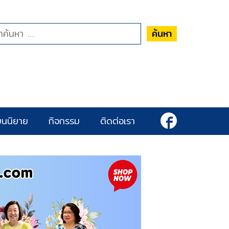
ค้นหา
ยนนิยาย
กิจกรรม
ติดต่อเรา