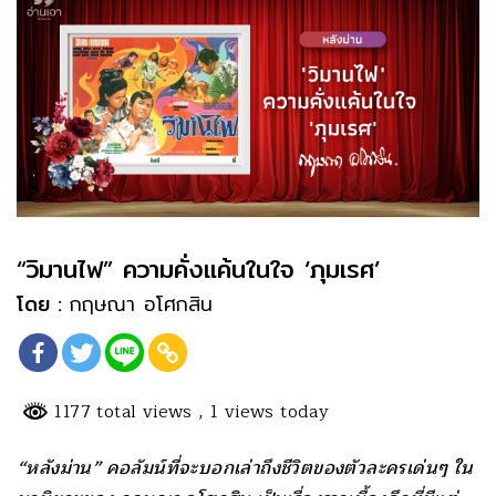
“วิมานไฟ” ความคั่งแค้นในใจ ‘ภุมเรศ’
โดย :
กฤษณา อโศกสิน
1177 total views
, 1 views today
“หลังม่าน” คอลัมน์ที่จะบอกเล่าถึงชีวิ
ตของตัวละครเด่นๆ ใน