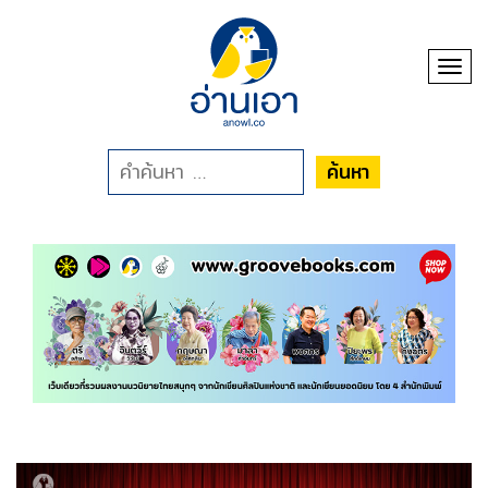
Toggl
ค้นหา