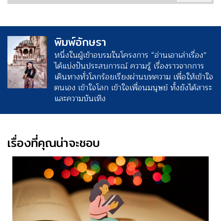
พิมพ์อักษรา
หนึ่งในผู้เข้าอบรมในโครงการ “อ่านเอาเล่าเรื่อง”
ได้แบ่งปันประสบการณ์ ความรู้ เรื่องราวจากการ
เดินทางทั่วโลกร้อยเรียงผ่านบทความ เพื่อให้เข้าใจ
ตนเอง เข้าใจโลก เข้าใจเพื่อนมนุษย์ ทั้งยังได้สาระ
และความบันเทิง
เรื่องที่คุณน่าจะชอบ