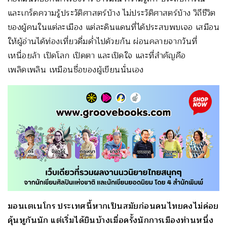
และเกร็ดความรู้ประวัติศาสตร์บ้าง ไม่ประวัติศาสตร์บ้าง วิถีชีวิต
ของผู้คนในแต่ละเมือง แต่ละดินแดนที่ได้ประสบพบเจอ เสมือน
ให้ผู้อ่านได้ท่องเที่ยวดื่มด่ำไปด้วยกัน ผ่อนคลายจากวันที่
เหนื่อยล้า เปิดโลก เปิดตา และเปิดใจ และที่สำคัญคือ
เพลิดเพลิน เหมือนชื่อของผู้เขียนนั่นเอง
มอนเตเนโกร ประเทศนี้หากเป็นสมัยก่อนคนไทยคงไม่ค่อย
คุ้นหูกันนัก แต่เริ่มได้ยินบ้างเมื่อครั้งนักการเมืองท่านหนึ่ง