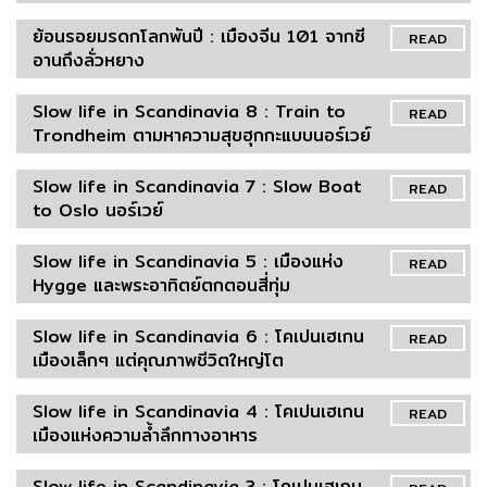
ย้อนรอยมรดกโลกพันปี : เมืองจีน 101 จากซี
READ
อานถึงลั่วหยาง
Slow life in Scandinavia 8 : Train to
READ
Trondheim ตามหาความสุขฮุกกะแบบนอร์เวย์
Slow life in Scandinavia 7 : Slow Boat
READ
to Oslo นอร์เวย์
Slow life in Scandinavia 5 : เมืองแห่ง
READ
Hygge และพระอาทิตย์ตกตอนสี่ทุ่ม
Slow life in Scandinavia 6 : โคเปนเฮเกน
READ
เมืองเล็กๆ แต่คุณภาพชีวิตใหญ่โต
Slow life in Scandinavia 4 : โคเปนเฮเกน
READ
เมืองแห่งความล้ำลึกทางอาหาร
Slow life in Scandinavia 3 : โคเปนเฮเกน