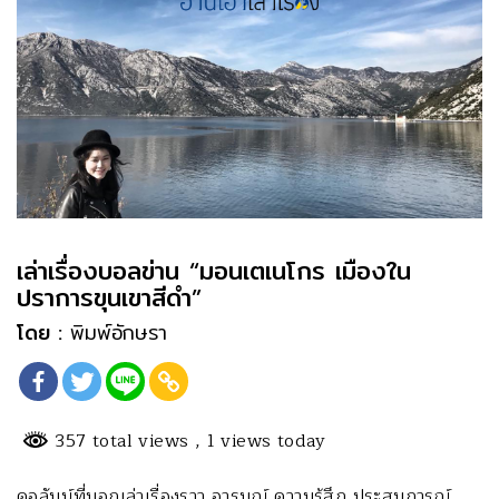
เล่าเรื่องบอลข่าน “มอนเตเนโกร เมืองใน
ปราการขุนเขาสีดำ”
โดย :
พิมพ์อักษรา
357 total views
, 1 views today
คอลัมน์ที่บอกเล่าเรื่องราว อารมณ์ ความรู้สึก ประสบการณ์