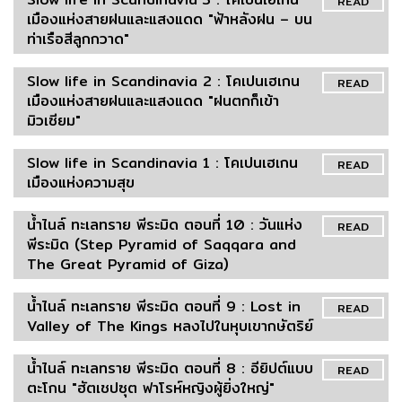
READ
เมืองแห่งสายฝนและแสงแดด "ฟ้าหลังฝน – บน
ท่าเรือสีลูกกวาด"
Slow life in Scandinavia 2 : โคเปนเฮเกน
READ
เมืองแห่งสายฝนและแสงแดด "ฝนตกก็เข้า
มิวเซียม"
Slow life in Scandinavia 1 : โคเปนเฮเกน
READ
เมืองแห่งความสุข
น้ำไนล์ ทะเลทราย พีระมิด ตอนที่ 10 : วันแห่ง
READ
พีระมิด (Step Pyramid of Saqqara and
The Great Pyramid of Giza)
น้ำไนล์ ทะเลทราย พีระมิด ตอนที่ 9 : Lost in
READ
Valley of The Kings หลงไปในหุบเขากษัตริย์
น้ำไนล์ ทะเลทราย พีระมิด ตอนที่ 8 : อียิปต์แบบ
READ
ตะโกน "ฮัตเชปซุต ฟาโรห์หญิงผู้ยิ่งใหญ่"