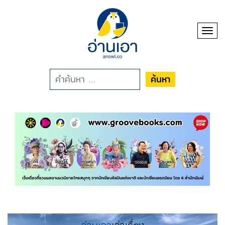
Toggl
ค้นหา