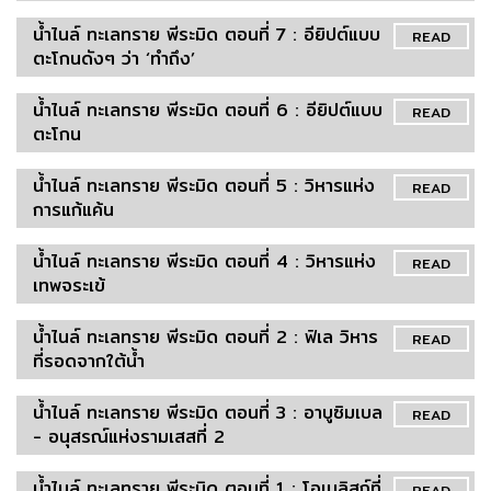
น้ำไนล์ ทะเลทราย พีระมิด ตอนที่ 7 : อียิปต์แบบ
READ
ตะโกนดังๆ ว่า ‘ทำถึง’
น้ำไนล์ ทะเลทราย พีระมิด ตอนที่ 6 : อียิปต์แบบ
READ
ตะโกน
น้ำไนล์ ทะเลทราย พีระมิด ตอนที่ 5 : วิหารแห่ง
READ
การแก้แค้น
น้ำไนล์ ทะเลทราย พีระมิด ตอนที่ 4 : วิหารแห่ง
READ
เทพจระเข้
น้ำไนล์ ทะเลทราย พีระมิด ตอนที่ 2 : ฟิเล วิหาร
READ
ที่รอดจากใต้น้ำ
น้ำไนล์ ทะเลทราย พีระมิด ตอนที่ 3 : อาบูซิมเบล
READ
- อนุสรณ์แห่งรามเสสที่ 2
น้ำไนล์ ทะเลทราย พีระมิด ตอนที่ 1 : โอเบลิสก์ที่
READ