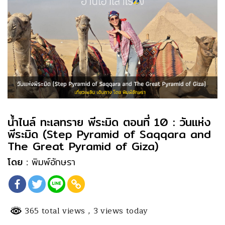
น้ำไนล์ ทะเลทราย พีระมิด ตอนที่ 10 : วันแห่ง
พีระมิด (Step Pyramid of Saqqara and
The Great Pyramid of Giza)
โดย :
พิมพ์อักษรา
365 total views
, 3 views today