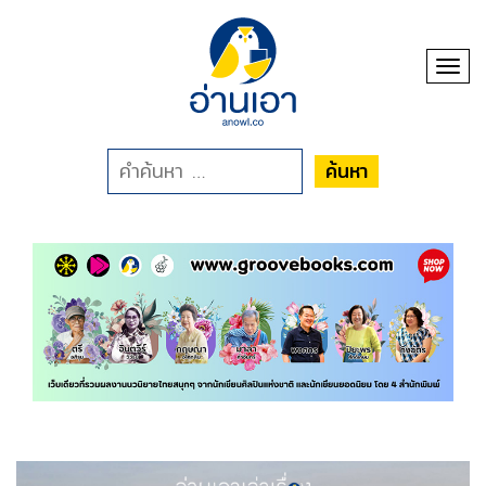
Toggl
ค้นหา