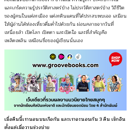
และเกร็ดความรู้ประวัติศาสตร์บ้าง ไม่ประวัติศาสตร์บ้าง วิถีชีวิต
ของผู้คนในแต่ละเมือง แต่ละดินแดนที่ได้ประสบพบเจอ เสมือน
ให้ผู้อ่านได้ท่องเที่ยวดื่มด่ำไปด้วยกัน ผ่อนคลายจากวันที่
เหนื่อยล้า เปิดโลก เปิดตา และเปิดใจ และที่สำคัญคือ
เพลิดเพลิน เหมือนชื่อของผู้เขียนนั่นเอง
เมื่อคืนนี้เรานอนบนเรือกัน และเราจะนอนกัน 3 คืน เช็กอิน
ตั้งแต่เมื่อวานช่วงบ่าย