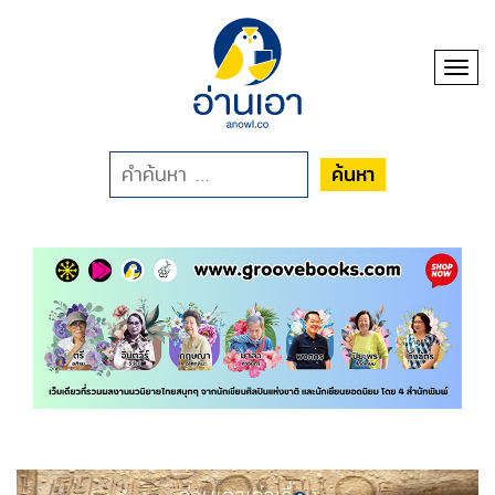
Toggl
ค้นหา