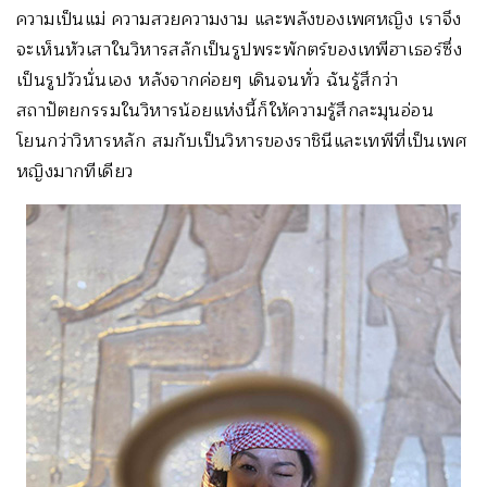
ความเป็นแม่ ความสวยความงาม และพลังของเพศหญิง เราจึง
จะเห็นหัวเสาในวิหารสลักเป็นรูปพระพักตร์ของเทพีฮาเธอร์ซึ่ง
เป็นรูปวัวนั่นเอง หลังจากค่อยๆ เดินจนทั่ว ฉันรู้สึกว่า
สถาปัตยกรรมในวิหารน้อยแห่งนี้ก็ให้ความรู้สึกละมุนอ่อน
โยนกว่าวิหารหลัก สมกับเป็นวิหารของราชินีและเทพีที่เป็นเพศ
หญิงมากทีเดียว