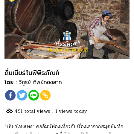
ดื่มเบียร์ในพิพิธภัณฑ์
โดย :
วิฑูรย์ ทิพย์กองลาศ
451 total views
, 1 views today
“เที่ยวโทงเทง” คอลัมน์ท่องเที่ยวกับเรื่องเล่าจากสมุดบันทึก