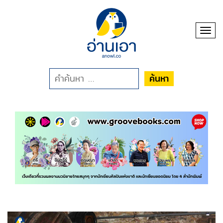
Toggl
ค้นหา