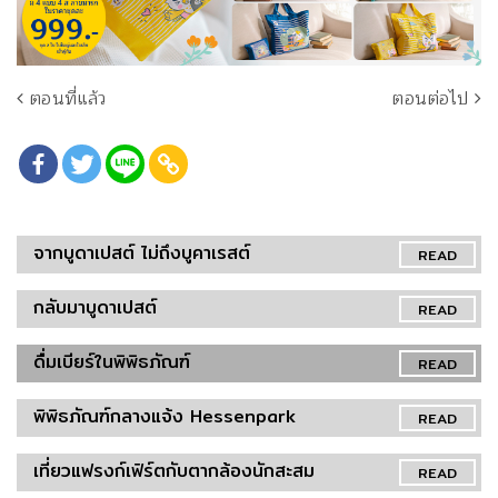
ตอนที่แล้ว
ตอนต่อไป
จากบูดาเปสต์ ไม่ถึงบูคาเรสต์
READ
กลับมาบูดาเปสต์
READ
ดื่มเบียร์ในพิพิธภัณฑ์
READ
พิพิธภัณฑ์กลางแจ้ง Hessenpark
READ
เที่ยวแฟรงก์เฟิร์ตกับตากล้องนักสะสม
READ