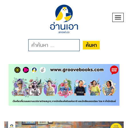
Toggl
ค้นหา