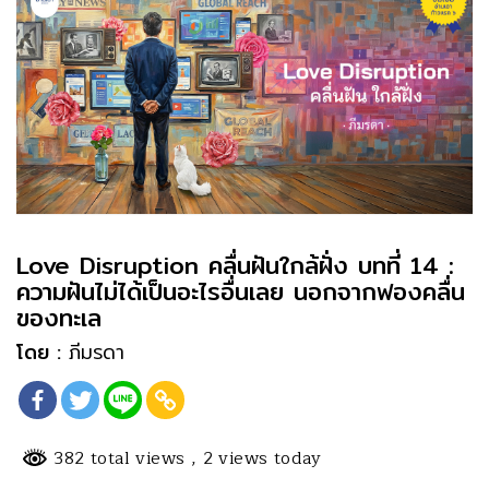
Love Disruption คลื่นฝันใกล้ฝั่ง บทที่ 14 :
ความฝันไม่ได้เป็นอะไรอื่นเลย นอกจากฟองคลื่น
ของทะเล
โดย :
ภีมรดา
382 total views
, 2 views today