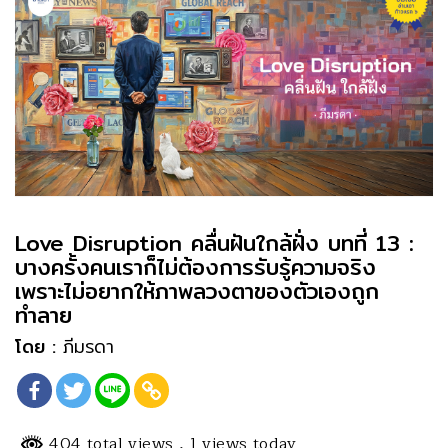
Love Disruption คลื่นฝันใกล้ฝั่ง บทที่ 13 :
บางครั้งคนเราก็ไม่ต้องการรับรู้ความจริง
เพราะไม่อยากให้ภาพลวงตาของตัวเองถูก
ทำลาย
โดย :
ภีมรดา
404 total views
, 1 views today