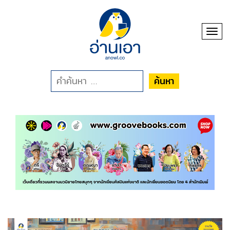
Toggl
ค้นหา