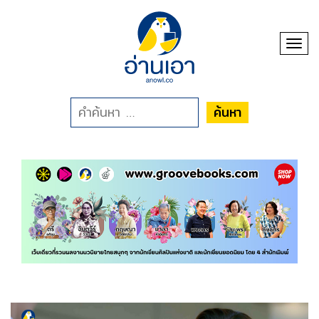
Toggl
ค้นหา