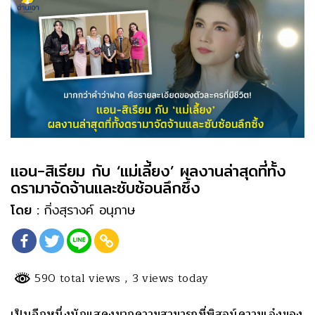
แอน-สิเรียม กับ ‘แม่เลี้ยง’ ผลงานล่าสุดที่ทั้ง
ดรามาจัดจ้านและซับซ้อนลึกซึ้ง
โดย :
กิ่งสุรางค์ อนุภาษ
590 total views
, 3 views today
เป็นอีกหนึ่งนักแสดงมากความสามารถที่พิสูจน์ความเจ๋งของ