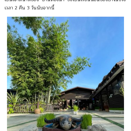
เวลา 2 คืน 3 วันนับจากนี้