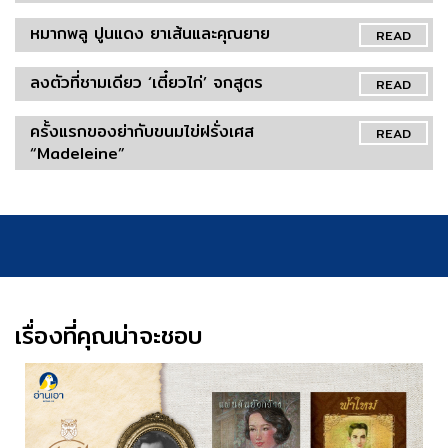
หมากพลู ปูนแดง ยาเส้นและคุณยาย
READ
ลงตัวที่ชามเดียว ‘เตี๋ยวไก่’ จกสูตร
READ
ครั้งแรกของย่ากับขนมไข่ฝรั่งเศส
READ
“Madeleine”
เรื่องที่คุณน่าจะชอบ