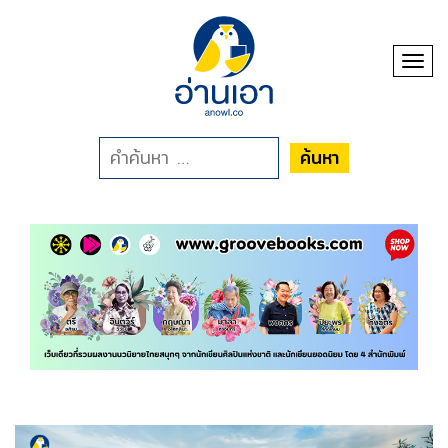
Toggl
ค้นหา