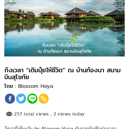
ถึงเวลา “เติมปุ๋ยให้ชีวิต” ณ บ้านท้องนา สนาม
บินสุโขทัย
โดย :
Blossom Hoya
257 total views
, 2 views today
ไดอารี่เที่ยงวัน by Blossom Hoya กับการบันทึกช่วงเวลา