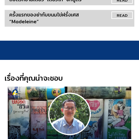
ครั้งแรกของย่ากับขนมไข่ฝรั่งเศส
READ
“Madeleine”
เรื่องที่คุณน่าจะชอบ