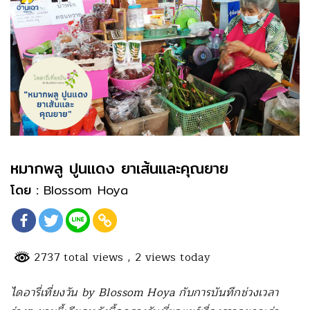
หมากพลู ปูนแดง ยาเส้นและคุณยาย
โดย :
Blossom Hoya
2737 total views
, 2 views today
ไดอารี่เที่ยงวัน by Blossom Hoya กับการบันทึกช่วงเวลา