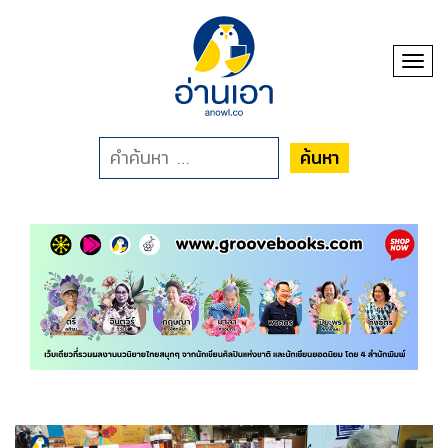
Toggl
ค้นหา