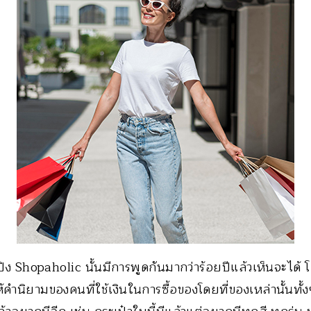
ง Shopaholic นั้นมีการพูดกันมากว่าร้อยปีแล้วเห็นจะได้ 
ำนิยามของคนที่ใช้เงินในการซื้อของโดยที่ของเหล่านั้นทั้งๆ 