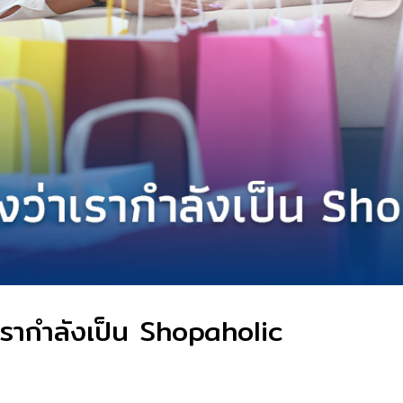
ว่าเรากำลังเป็น Shopaholic