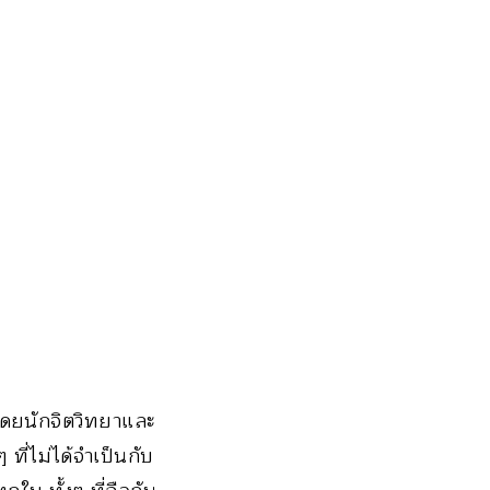
โดยนักจิตวิทยาและ
ที่ไม่ได้จำเป็นกับ