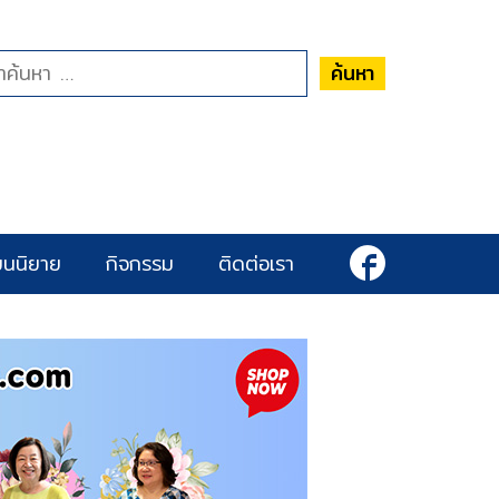
ค้นหา
ยนนิยาย
กิจกรรม
ติดต่อเรา