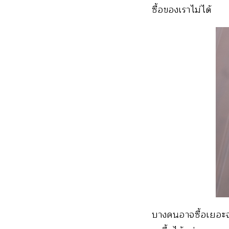
ซื้อของเราไม่ได้
บางคนอาจซื้อเยอะจริ