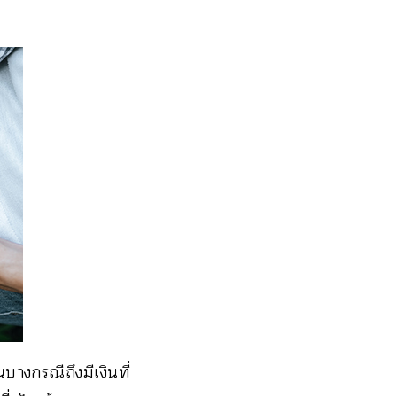
บางกรณีถึงมีเงินที่