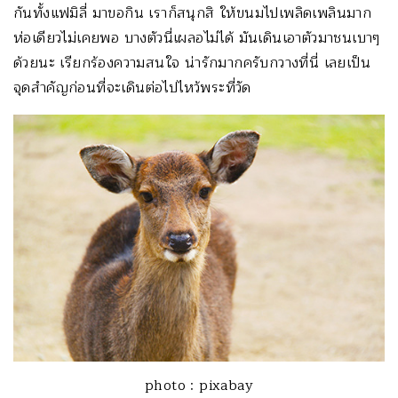
กันทั้งแฟมิลี่ มาขอกิน เราก็สนุกสิ ให้ขนมไปเพลิดเพลินมาก
ห่อเดียวไม่เคยพอ บางตัวนี่เผลอไม่ได้ มันเดินเอาตัวมาชนเบาๆ
ด้วยนะ เรียกร้องความสนใจ น่ารักมากครับกวางที่นี่ เลยเป็น
จุดสำคัญก่อนที่จะเดินต่อไปไหว้พระที่วัด
photo : pixabay