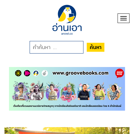
Toggl
ค้นหา