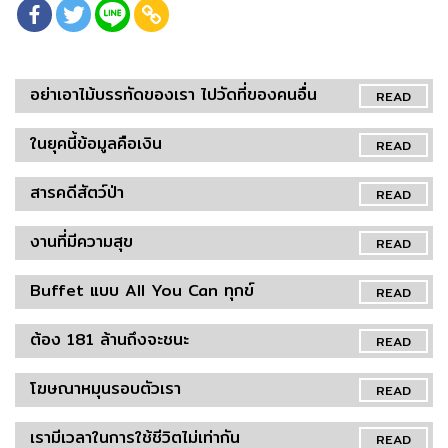
อย่าเอาไม้บรรทัดของเรา ไปวัดที่ของคนอื่น
READ
ในยุคนี้ข้อมูลคือเงิน
READ
สารคดีสัตว์ป่า
READ
งานที่มีความสุข
READ
Buffet แบบ All You Can ทุกข์
READ
ต้อง 181 ล้านถึงจะชนะ
READ
โฆษณาหมุนรอบตัวเรา
READ
เรามีเวลาในการใช้ชีวิตไม่เท่ากัน
READ