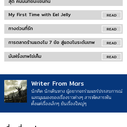
สุด คนนั้นก็ชนะเช่นกัน
My First Time with Eel Jelly
READ
ทางด่วนที่รัก
READ
การตลาดร้านแตงโม 7 ข้อ สู่แตงโมระดับเทพ
READ
มันฝรั่งเทพไข่เค็ม
READ
Writer From Mars
นักคิด นักเดินทาง ผู้อยากจะร่วมแชร์ประสบการณ์
และมุมมองของเรื่องราวต่างๆ สารพัดสารพัน
ตั้งแต่เรื่องเล็กๆ ยันเรื่องใหญ่ๆ