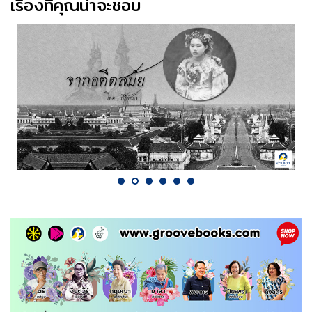
เรื่องที่คุณน่าจะชอบ