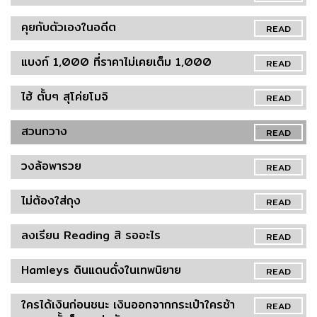
คุยกับตัวเองในอดีต
READ
แบงก์ 1,000 ที่ราคาไม่เคยเต็ม 1,000
READ
ไฮ้ ตั้บๆ สุโค่ยโมจิ
READ
สวนกวาง
READ
วงล้อพารวย
READ
ไม่ต้องใส่ถุง
READ
ลงเรียน Reading สิ รออะไร
READ
Hamleys ดินแดนดั่งในเทพนิยาย
READ
ใครได้เงินก่อนชนะ เงินออกจากกระเป๋าใครช้า
READ