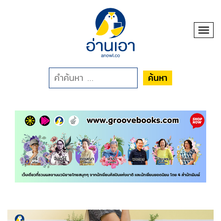
Toggl
ค้นหา