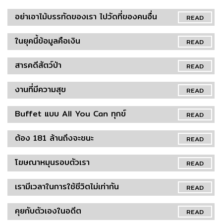
อย่าเอาไม้บรรทัดของเรา ไปวัดที่ของคนอื่น
READ
ในยุคนี้ข้อมูลคือเงิน
READ
สารคดีสัตว์ป่า
READ
งานที่มีความสุข
READ
Buffet แบบ All You Can ทุกข์
READ
ต้อง 181 ล้านถึงจะชนะ
READ
โฆษณาหมุนรอบตัวเรา
READ
เรามีเวลาในการใช้ชีวิตไม่เท่ากัน
READ
คุยกับตัวเองในอดีต
READ