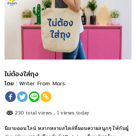
ไม่ต้องใส่ถุง
โดย :
Writer From Mars
230 total views
, 1 views today
นิยายออนไลน์ หลากหลายสไตล์ที่มอบความสนุกๆ ให้กับผู้