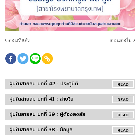
ตอนที่แล้ว
ตอนต่อไป
ฝุ่นในสายลม บทที่ 42 : ประตูมิติ
READ
ฝุ่นในสายลม บทที่ 41 : สายใย
READ
ฝุ่นในสายลม บทที่ 39 : ผู้ต้องสงสัย
READ
ฝุ่นในสายลม บทที่ 38 : ข้อมูล
READ