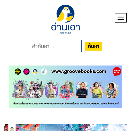
Toggl
ค้นหา