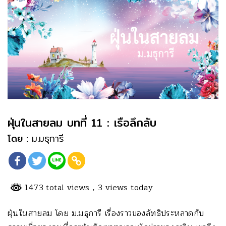
ฝุ่นในสายลม บทที่ 11 : เรือลึกลับ
โดย :
ม.มธุการี
1473 total views
, 3 views today
ฝุ่นในสายลม โดย ม.มธุการี เรื่องราวของลัทธิประหลาดกับ