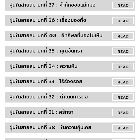
ฝุ่นในสายลม บทที่ 37 : คำทักของแม่หมอ
READ
ฝุ่นในสายลม บทที่ 36 : เรื่องของกิ่ง
READ
ฝุ่นในสายลม บทที่ 40 : อิทธิพลที่มองไม่เห็น
READ
ฝุ่นในสายลม บทที่ 35 : คุณจันทรา
READ
ฝุ่นในสายลม บทที่ 34 : ความฝัน
READ
ฝุ่นในสายลม บทที่ 33 : ไร้ร่องรอย
READ
ฝุ่นในสายลม บทที่ 32 : ดำเนินการต่อ
READ
ฝุ่นในสายลม บทที่ 31 : ศรัทธา
READ
ฝุ่นในสายลม บทที่ 30 : ในความคุ้นเคย
READ