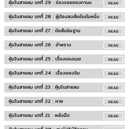
ฝุ่นในสายลม บทที่ 29 : ร่องรอยของกานน
READ
ฝุ่นในสายลม บทที่ 28 : ผู้ต้องสงสัยอันดับหนึ่ง
READ
ฝุ่นในสายลม บทที่ 27 : ข้อสันนิษฐาน
READ
ฝุ่นในสายลม บทที่ 26 : อำพราง
READ
ฝุ่นในสายลม บทที่ 25 : เรื่องของเมย
READ
ฝุ่นในสายลม บทที่ 24 : เรื่องของจิม
READ
ฝุ่นในสายลม บทที่ 23 : ฝุ่นในสายลม
READ
ฝุ่นในสายลม บทที่ 22 : หาย
READ
ฝุ่นในสายลม บทที่ 21 : พลังมืด
READ