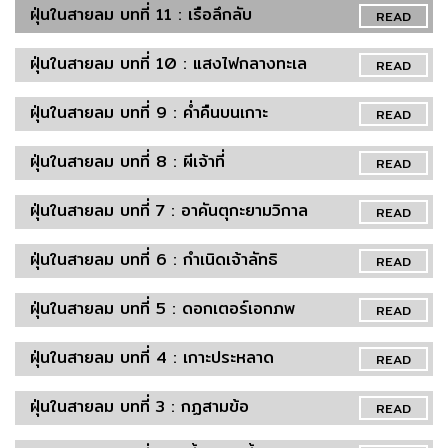
ฝุ่นในสายลม บทที่ 11 : เรือลึกลับ
READ
ฝุ่นในสายลม บทที่ 10 : แสงไฟกลางทะเล
READ
ฝุ่นในสายลม บทที่ 9 : ค่ำคืนบนเกาะ
READ
ฝุ่นในสายลม บทที่ 8 : ผีเจ้าที่
READ
ฝุ่นในสายลม บทที่ 7 : อาคันตุกะยามวิกาล
READ
ฝุ่นในสายลม บทที่ 6 : กำเนิดเจ้าลัทธิ
READ
ฝุ่นในสายลม บทที่ 5 : ดอกเตอร์เอกภพ
READ
ฝุ่นในสายลม บทที่ 4 : เกาะประหลาด
READ
ฝุ่นในสายลม บทที่ 3 : กฏสามข้อ
READ