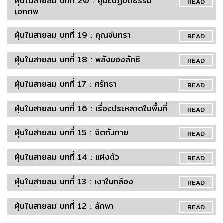
ฝุ่นในสายลม บทที่ 20 : ศูนย์ปฏิบัติธรรม
READ
เอกภพ
ฝุ่นในสายลม บทที่ 19 : คุณจันทรา
READ
ฝุ่นในสายลม บทที่ 18 : พลังของลัทธิ
READ
ฝุ่นในสายลม บทที่ 17 : ศรัทธา
READ
ฝุ่นในสายลม บทที่ 16 : เรื่องประหลาดในพื้นที่
READ
ฝุ่นในสายลม บทที่ 15 : จิตกับกาย
READ
ฝุ่นในสายลม บทที่ 14 : แฝงตัว
READ
ฝุ่นในสายลม บทที่ 13 : เงาในกล้อง
READ
ฝุ่นในสายลม บทที่ 12 : ลักพา
READ