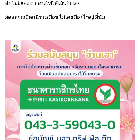
ท่า ไม่มีแสงจากดวงไฟให้เห็นอีกเลย
ท้องทะเลมืดสนิทเหมือนไม่เคยมีอะไรอยู่ที่นั่น