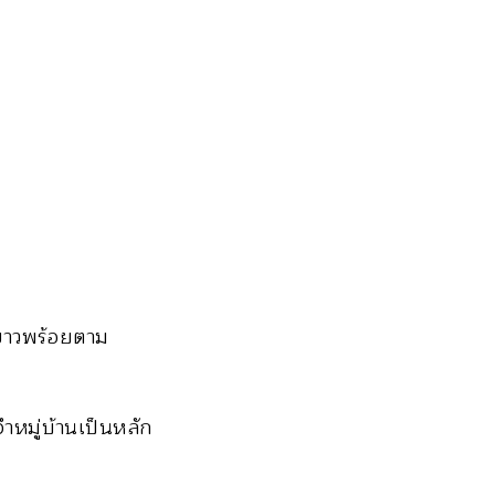
งขาวพร้อยตาม
ำหมู่บ้านเป็นหลัก