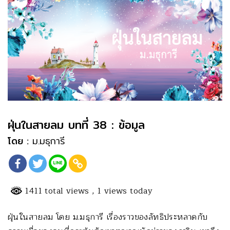
ฝุ่นในสายลม บทที่ 38 : ข้อมูล
โดย :
ม.มธุการี
1411 total views
, 1 views today
ฝุ่นในสายลม โดย ม.มธุการี เรื่องราวของลัทธิประหลาดกับ