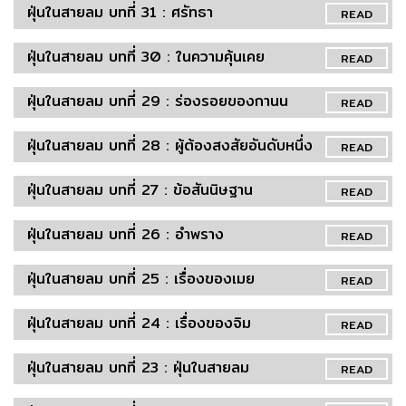
ฝุ่นในสายลม บทที่ 31 : ศรัทธา
READ
ฝุ่นในสายลม บทที่ 30 : ในความคุ้นเคย
READ
ฝุ่นในสายลม บทที่ 29 : ร่องรอยของกานน
READ
ฝุ่นในสายลม บทที่ 28 : ผู้ต้องสงสัยอันดับหนึ่ง
READ
ฝุ่นในสายลม บทที่ 27 : ข้อสันนิษฐาน
READ
ฝุ่นในสายลม บทที่ 26 : อำพราง
READ
ฝุ่นในสายลม บทที่ 25 : เรื่องของเมย
READ
ฝุ่นในสายลม บทที่ 24 : เรื่องของจิม
READ
ฝุ่นในสายลม บทที่ 23 : ฝุ่นในสายลม
READ