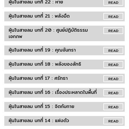
ฝุ่นในสายลม บทที่ 22 : หาย
READ
ฝุ่นในสายลม บทที่ 21 : พลังมืด
READ
ฝุ่นในสายลม บทที่ 20 : ศูนย์ปฏิบัติธรรม
READ
เอกภพ
ฝุ่นในสายลม บทที่ 19 : คุณจันทรา
READ
ฝุ่นในสายลม บทที่ 18 : พลังของลัทธิ
READ
ฝุ่นในสายลม บทที่ 17 : ศรัทธา
READ
ฝุ่นในสายลม บทที่ 16 : เรื่องประหลาดในพื้นที่
READ
ฝุ่นในสายลม บทที่ 15 : จิตกับกาย
READ
ฝุ่นในสายลม บทที่ 14 : แฝงตัว
READ