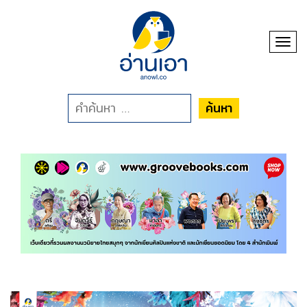
Toggl
ค้นหา