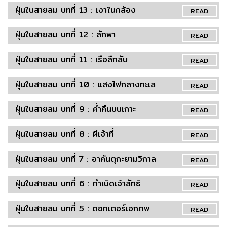
ฝุ่นในสายลม บทที่ 13 : เงาในกล้อง
READ
ฝุ่นในสายลม บทที่ 12 : ลักพา
READ
ฝุ่นในสายลม บทที่ 11 : เรือลึกลับ
READ
ฝุ่นในสายลม บทที่ 10 : แสงไฟกลางทะเล
READ
ฝุ่นในสายลม บทที่ 9 : ค่ำคืนบนเกาะ
READ
ฝุ่นในสายลม บทที่ 8 : ผีเจ้าที่
READ
ฝุ่นในสายลม บทที่ 7 : อาคันตุกะยามวิกาล
READ
ฝุ่นในสายลม บทที่ 6 : กำเนิดเจ้าลัทธิ
READ
ฝุ่นในสายลม บทที่ 5 : ดอกเตอร์เอกภพ
READ