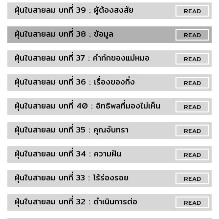
ฝุ่นในสายลม บทที่ 39 : ผู้ต้องสงสัย
READ
ฝุ่นในสายลม บทที่ 38 : ข้อมูล
READ
ฝุ่นในสายลม บทที่ 37 : คำทักของแม่หมอ
READ
ฝุ่นในสายลม บทที่ 36 : เรื่องของกิ่ง
READ
ฝุ่นในสายลม บทที่ 40 : อิทธิพลที่มองไม่เห็น
READ
ฝุ่นในสายลม บทที่ 35 : คุณจันทรา
READ
ฝุ่นในสายลม บทที่ 34 : ความฝัน
READ
ฝุ่นในสายลม บทที่ 33 : ไร้ร่องรอย
READ
ฝุ่นในสายลม บทที่ 32 : ดำเนินการต่อ
READ