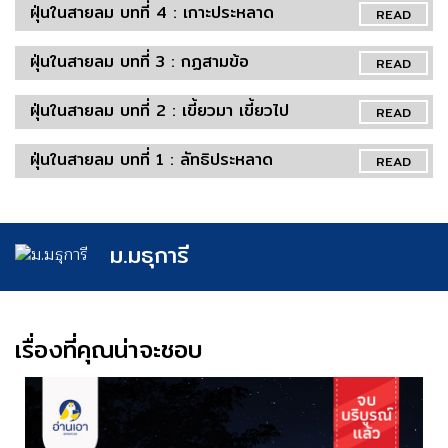
ฝุ่นในสายลม บทที่ 4 : เกาะประหลาด
READ
ฝุ่นในสายลม บทที่ 3 : กฏสามข้อ
READ
ฝุ่นในสายลม บทที่ 2 : เขี้ยวมา เขี้ยวไป
READ
ฝุ่นในสายลม บทที่ 1 : ลัทธิประหลาด
READ
ม.มธุการี
เรื่องที่คุณน่าจะชอบ