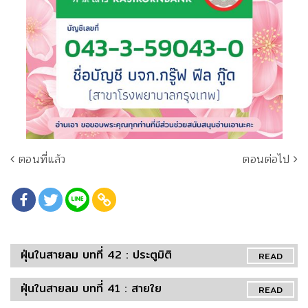
ตอนที่แล้ว
ตอนต่อไป
ฝุ่นในสายลม บทที่ 42 : ประตูมิติ
READ
ฝุ่นในสายลม บทที่ 41 : สายใย
READ