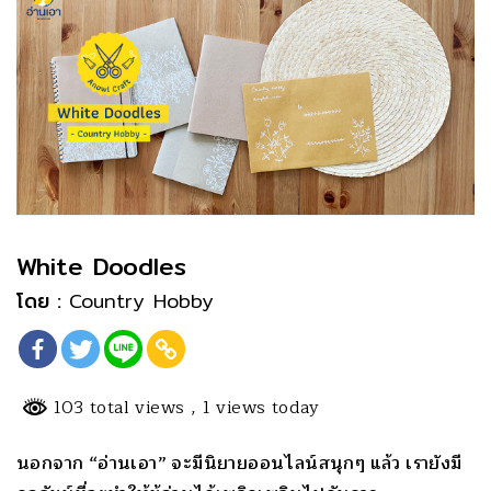
White Doodles
โดย :
Country Hobby
103 total views
, 1 views today
นอกจาก “อ่านเอา” จะมีนิยายออนไลน์สนุกๆ แล้ว เรายังมี