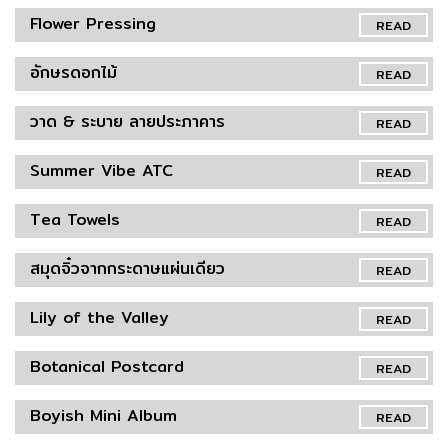
Flower Pressing
READ
อักษรดอกไม้
READ
วาด & ระบาย ลายประภาคาร
READ
Summer Vibe ATC
READ
Tea Towels
READ
สมุดจิ๋วจากกระดาษแผ่นเดียว
READ
Lily of the Valley
READ
Botanical Postcard
READ
Boyish Mini Album
READ