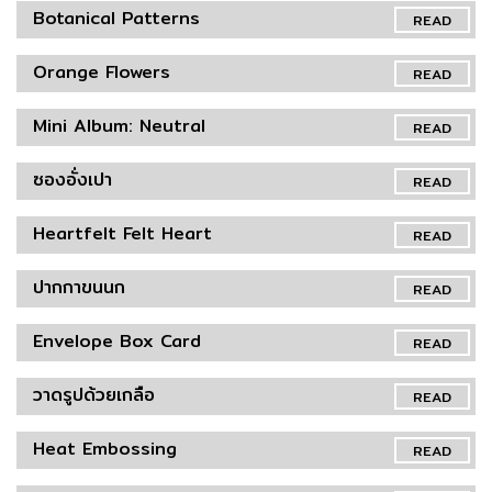
Botanical Patterns
READ
Orange Flowers
READ
Mini Album: Neutral
READ
ซองอั่งเปา
READ
Heartfelt Felt Heart
READ
ปากกาขนนก
READ
Envelope Box Card
READ
วาดรูปด้วยเกลือ
READ
Heat Embossing
READ