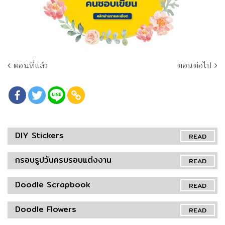
ตอนที่แล้ว
ตอนต่อไป
DIY Stickers
READ
กรอบรูปวันครบรอบแต่งงาน
READ
Doodle Scrapbook
READ
Doodle Flowers
READ