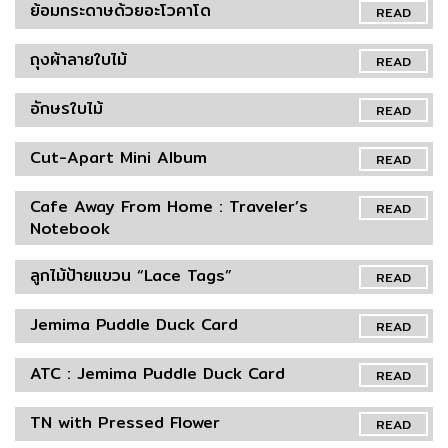
ย้อมกระดาษด้วยอะโวคาโด
READ
ถุงผ้าลายใบไม้
READ
อักษรใบไม้
READ
Cut-Apart Mini Album
READ
Cafe Away From Home : Traveler’s
READ
Notebook
ลูกไม้ป้ายแขวน “Lace Tags”
READ
Jemima Puddle Duck Card
READ
ATC : Jemima Puddle Duck Card
READ
TN with Pressed Flower
READ