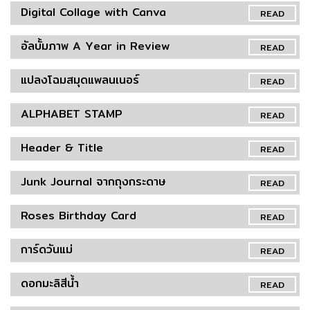
Digital Collage with Canva
READ
อัลบั้มภาพ A Year in Review
READ
แปลงโฉมสมุดแพลนเนอร์
READ
ALPHABET STAMP
READ
Header & Title
READ
Junk Journal จากถุงกระดาษ
READ
Roses Birthday Card
READ
การ์ดวันแม่
READ
ดอกมะลิสีน้ำ
READ