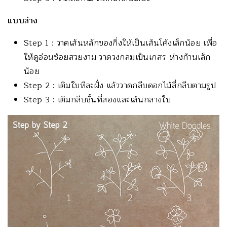
แบบล่าง
Step 1 : วาดเส้นหลักของกิ่งให้เป็นเส้นโค้งเล็กน้อย เพื่อ
ให้ดูอ่อนช้อยสวยงาม วาดวงกลมเป็นเกสร ห่างก้านเล็ก
น้อย
Step 2 : เติมใบทีละฝั่ง แล้ววาดกลีบดอกไม้สี่กลีบตามรูป
Step 3 : เติมกลีบชั้นที่สองและเส้นกลางใบ