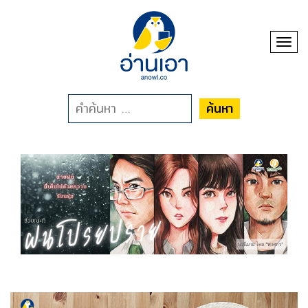
Toggl
ค้นหา