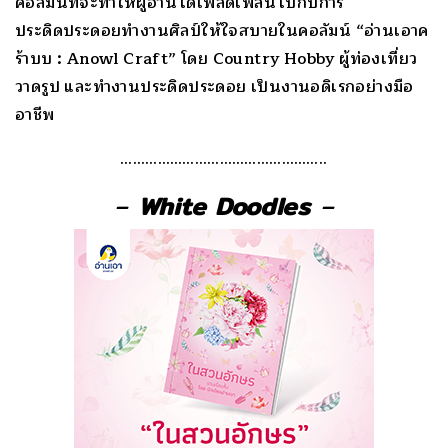
คอลัมน์ที่จะทำให้ผู้อ่านได้เพลิดเพลินไปกับการ
ประดิดประดอยทำงานศิลป์ให้ใจสบายในคอลัมน์ “อ่านเอาค
ร้าบบ : Anowl Craft” โดย Country Hobby ผู้ท่องเที่ยว
วาดรูป และทำงานประดิดประดอย เป็นงานอดิเรกอย่างมือ
อาชีพ
…………………………………………..
–
White Doodles
–