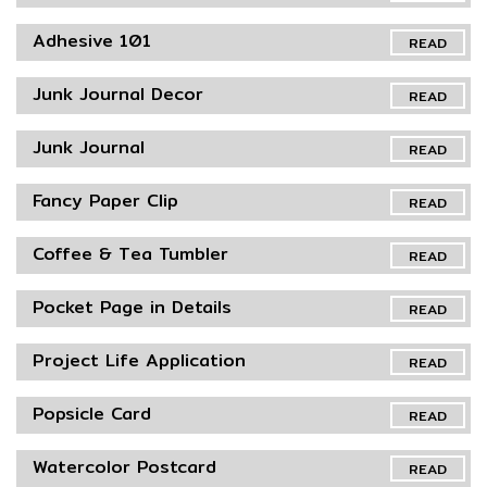
Adhesive 101
READ
Junk Journal Decor
READ
Junk Journal
READ
Fancy Paper Clip
READ
Coffee & Tea Tumbler
READ
Pocket Page in Details
READ
Project Life Application
READ
Popsicle Card
READ
Watercolor Postcard
READ