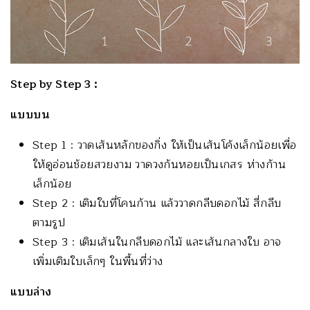
Step by Step 3 :
แบบบน
Step 1 : วาดเส้นหลักของกิ่ง ให้เป็นเส้นโค้งเล็กน้อยเพื่อ
ให้ดูอ่อนช้อยสวยงาม วาดวงก้นหอยเป็นเกสร ห่างก้าน
เล็กน้อย
Step 2 : เติมใบที่โคนก้าน แล้ววาดกลีบดอกไม้ สี่กลีบ
ตามรูป
Step 3 : เติมเส้นในกลีบดอกไม้ และเส้นกลางใบ อาจ
เพิ่มเติมใบเล็กๆ ในพื้นที่ว่าง
แบบล่าง