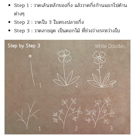
Step 1 : วาดเส้นหลักของกิ่ง แล้ววาดกิ่งก้านแยกไปด้าน
ต่างๆ
Step 2 : วาดใบ 3 ใบตรงปลายกิ่ง
Step 3 : วาดลายจุด เป็นดอกไม้ ที่ช่วงว่างระหว่างใบ