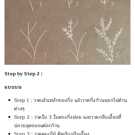
Step by Step 2 :
แบบบน
Step 1 : วาดเส้นหลักของกิ่ง แล้ววาดกิ่งก้านแยกไปด้าน
ต่างๆ
Step 2 : วาดใบ 3 ใบตรงกิ่งย่อย และวาดกลีบเลี้ยงที่
ปลายสุดของแต่ละก้าน
Step 3 : วาดดอกไม้ ติดกับกลีบเลี้ยง