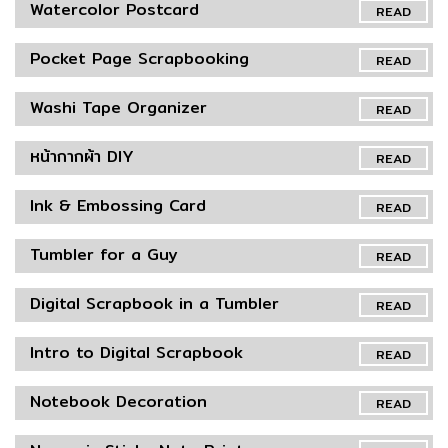
Watercolor Postcard
READ
Pocket Page Scrapbooking
READ
Washi Tape Organizer
READ
หน้ากากผ้า DIY
READ
Ink & Embossing Card
READ
Tumbler for a Guy
READ
Digital Scrapbook in a Tumbler
READ
Intro to Digital Scrapbook
READ
Notebook Decoration
READ