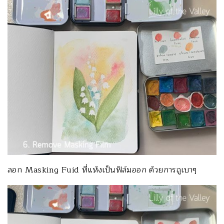
ลอก Masking Fuid ที่แห้งเป็นฟิล์มออก ด้วยการถูเบาๆ