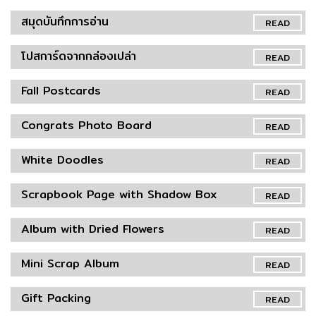
สมุดบันทึกการอ่าน
READ
โปสการ์ดจากกล่องเปล่า
READ
Fall Postcards
READ
Congrats Photo Board
READ
White Doodles
READ
Scrapbook Page with Shadow Box
READ
Album with Dried Flowers
READ
Mini Scrap Album
READ
Gift Packing
READ