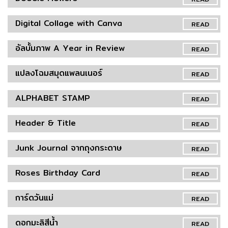
Digital Collage with Canva
READ
อัลบั้มภาพ A Year in Review
READ
แปลงโฉมสมุดแพลนเนอร์
READ
ALPHABET STAMP
READ
Header & Title
READ
Junk Journal จากถุงกระดาษ
READ
Roses Birthday Card
READ
การ์ดวันแม่
READ
ดอกมะลิสีน้ำ
READ