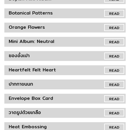
Botanical Patterns
READ
Orange Flowers
READ
Mini Album: Neutral
READ
ซองอั่งเปา
READ
Heartfelt Felt Heart
READ
ปากกาขนนก
READ
Envelope Box Card
READ
วาดรูปด้วยเกลือ
READ
Heat Embossing
READ