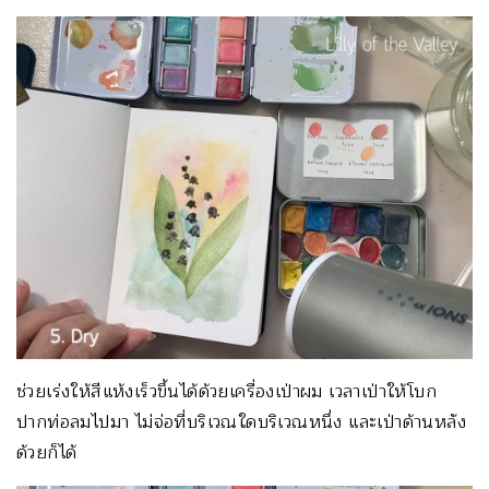
ช่วยเร่งให้สีแห้งเร็วขึ้นได้ด้วยเครื่องเป่าผม เวลาเป่าให้โบก
ปากท่อลมไปมา ไม่จ่อที่บริเวณใดบริเวณหนึ่ง และเป่าด้านหลัง
ด้วยก็ได้