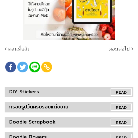
ตอนที่แล้ว
ตอนต่อไป
DIY Stickers
READ
กรอบรูปวันครบรอบแต่งงาน
READ
Doodle Scrapbook
READ
Doodle Flowers
READ