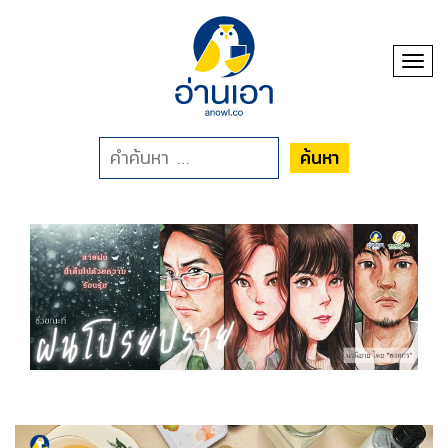
Toggl
ค้นหา