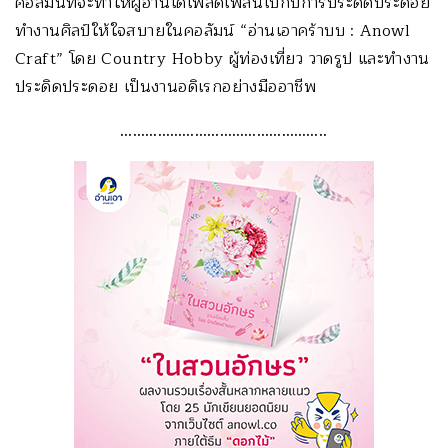
คอลัมน์ที่จะทำให้ผู้อ่านได้เพลิดเพลินไปกับการประดิดประดอย
ทำงานศิลป์ให้ใจสบายในคอลัมน์ “อ่านเอาคร้าบบ : Anowl
Craft” โดย Country Hobby ผู้ท่องเที่ยว วาดรูป และทำงาน
ประดิดประดอย เป็นงานอดิเรกอย่างมืออาชีพ
…………………………………………..