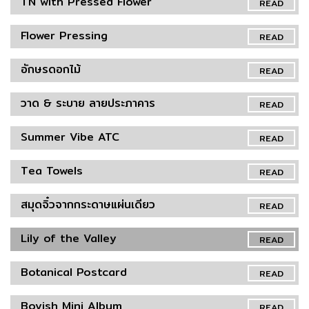
TN with Pressed Flower
READ
Flower Pressing
READ
อักษรดอกไม้
READ
วาด & ระบาย ลายประภาคาร
READ
Summer Vibe ATC
READ
Tea Towels
READ
สมุดจิ๋วจากกระดาษแผ่นเดียว
READ
Lily of the Valley
READ
Botanical Postcard
READ
Boyish Mini Album
READ