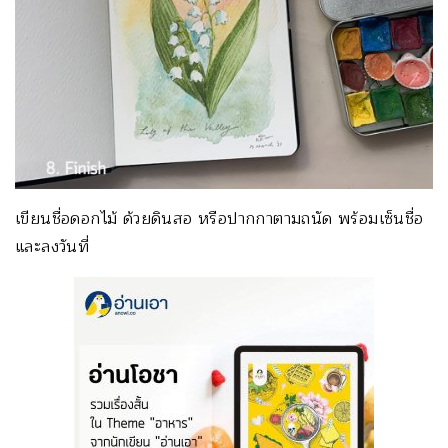
เขียนชื่อดอกไม้ ด้วยดินสอ หรือปากกาตามถนัด พร้อมเซ็นชื่อ
และลงวันที่