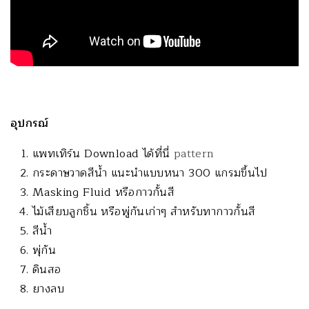
อุปกรณ์
แพทเทิร์น Download ได้ที่นี่
pattern
กระดาษวาดสีน้ำ แนะนำแบบหนา 300 แกรมขึ้นไป
Masking Fluid หรือกาวกั้นสี
ไม้เสียบลูกชิ้น หรือพู่กันเก่าๆ สำหรับทากาวกั้นสี
สีน้ำ
พุ่กัน
ดินสอ
ยางลบ