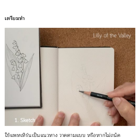
เตรียมทำ
ใช้แพทเทิร์นเป็นแนวทาง วาดตามแบบ หรือหากไม่ถนัด