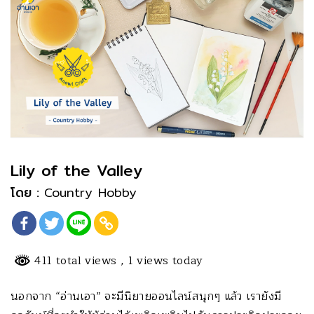
Lily of the Valley
โดย :
Country Hobby
411 total views
, 1 views today
นอกจาก “อ่านเอา” จะมีนิยายออนไลน์สนุกๆ แล้ว เรายังมี