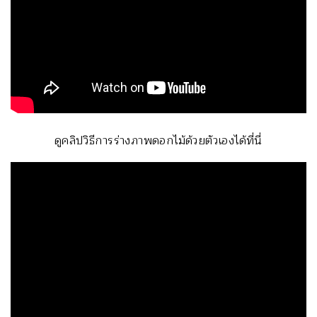
ดูคลิปวิธีการร่างภาพดอกไม้ด้วยตัวเองได้ที่นี่