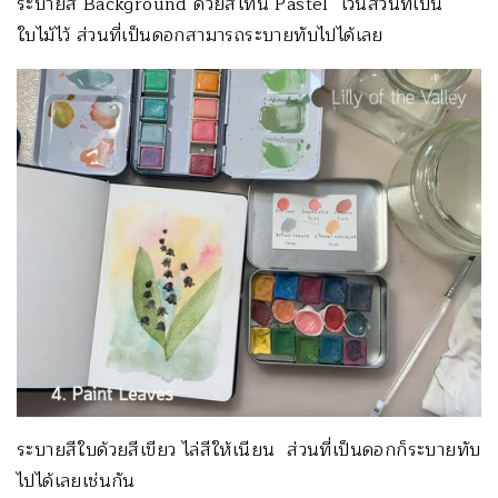
ระบายสี Background ด้วยสีโทน Pastel เว้นส่วนที่เป็น
ใบไม้ไว้ ส่วนที่เป็นดอกสามารถระบายทับไปได้เลย
ระบายสีใบด้วยสีเขียว ไล่สีให้เนียน ส่วนที่เป็นดอกก็ระบายทับ
ไปได้เลยเช่นกัน