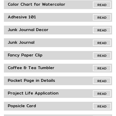
Color Chart for Watercolor
READ
Adhesive 101
READ
Junk Journal Decor
READ
Junk Journal
READ
Fancy Paper Clip
READ
Coffee & Tea Tumbler
READ
Pocket Page in Details
READ
Project Life Application
READ
Popsicle Card
READ