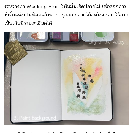
ระหว่างทา Masking Fluif ให้หมั่นเช็ดปลายไม้ เพื่อลอกกาว
ที่เริ่มแห้งเป็นฟิล์มแล้วพอกอยู่ออก ปลายไม้จะยังแหลม ใช้ลาก
เป็นเส้นมีรายละเอียดได้