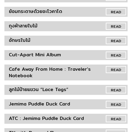
ย้อมกระดาษด้วยอะโวคาโด
READ
ถุงผ้าลายใบไม้
READ
อักษรใบไม้
READ
Cut-Apart Mini Album
READ
Cafe Away From Home : Traveler’s
READ
Notebook
ลูกไม้ป้ายแขวน “Lace Tags”
READ
Jemima Puddle Duck Card
READ
ATC : Jemima Puddle Duck Card
READ