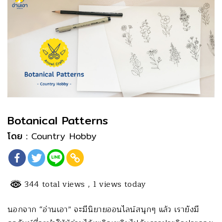
Botanical Patterns
โดย :
Country Hobby
344 total views
, 1 views today
นอกจาก “อ่านเอา” จะมีนิยายออนไลน์สนุกๆ แล้ว เรายังมี