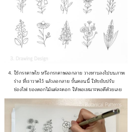
ใช้กระดาษไข หรือกระดาษลอกลาย วางทาบลงไปบนภาพ
ร่าง ที่เราวาดไว้ แล้วลอกลาย ขั้นตอนนี้ ให้ขยับปรับ
ช่องไฟ ของดอกไม้แต่ละดอก ให้พอเหมาะพอดีด้วยเลย