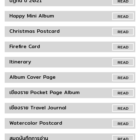
ปฏิทิน ปี 2021
READ
Happy Mini Album
READ
Christmas Postcard
READ
Firefire Card
READ
Itinerary
READ
Album Cover Page
READ
เชียงราย Pocket Page Album
READ
เชียงราย Travel Journal
READ
Watercolor Postcard
READ
สมุดบันทึกการอ่าน
READ