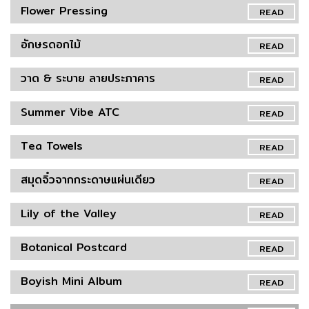
Flower Pressing
READ
อักษรดอกไม้
READ
วาด & ระบาย ลายประภาคาร
READ
Summer Vibe ATC
READ
Tea Towels
READ
สมุดจิ๋วจากกระดาษแผ่นเดียว
READ
Lily of the Valley
READ
Botanical Postcard
READ
Boyish Mini Album
READ