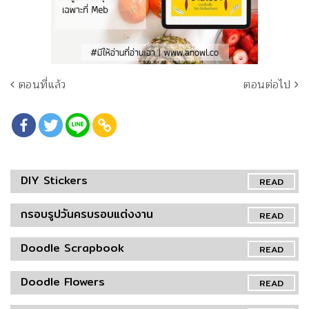
ตอนที่แล้ว
ตอนต่อไป
DIY Stickers
READ
กรอบรูปวันครบรอบแต่งงาน
READ
Doodle Scrapbook
READ
Doodle Flowers
READ