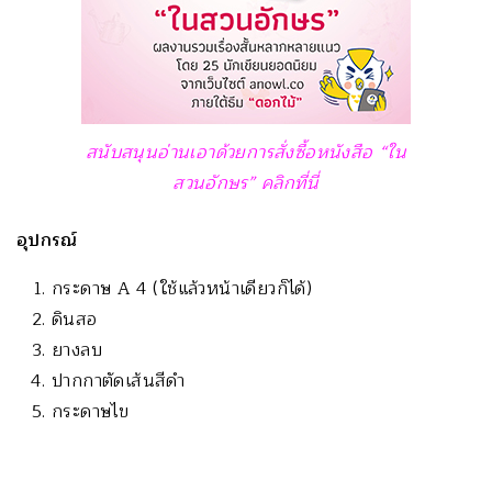
สนับสนุนอ่านเอาด้วยการสั่งซื้อหนังสือ “ใน
สวนอักษร” คลิกที่นี่
อุปกรณ์
กระดาษ A 4 (ใช้แล้วหน้าเดียวก็ได้)
ดินสอ
ยางลบ
ปากกาตัดเส้นสีดำ
กระดาษไข