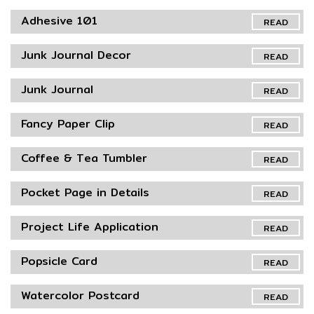
Adhesive 101
READ
Junk Journal Decor
READ
Junk Journal
READ
Fancy Paper Clip
READ
Coffee & Tea Tumbler
READ
Pocket Page in Details
READ
Project Life Application
READ
Popsicle Card
READ
Watercolor Postcard
READ