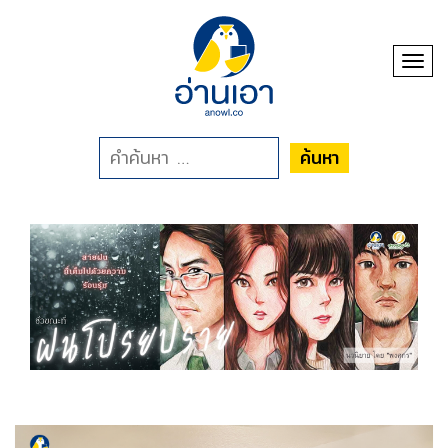
Toggl
ค้นหา