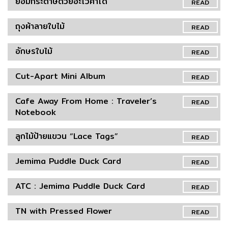
ย้อมกระดาษด้วยอะโวคาโด
READ
ถุงผ้าลายใบไม้
READ
อักษรใบไม้
READ
Cut-Apart Mini Album
READ
Cafe Away From Home : Traveler’s
READ
Notebook
ลูกไม้ป้ายแขวน “Lace Tags”
READ
Jemima Puddle Duck Card
READ
ATC : Jemima Puddle Duck Card
READ
TN with Pressed Flower
READ