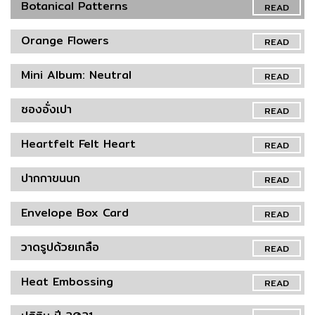
Botanical Patterns
READ
Orange Flowers
READ
Mini Album: Neutral
READ
ซองอั่งเปา
READ
Heartfelt Felt Heart
READ
ปากกาขนนก
READ
Envelope Box Card
READ
วาดรูปด้วยเกลือ
READ
Heat Embossing
READ