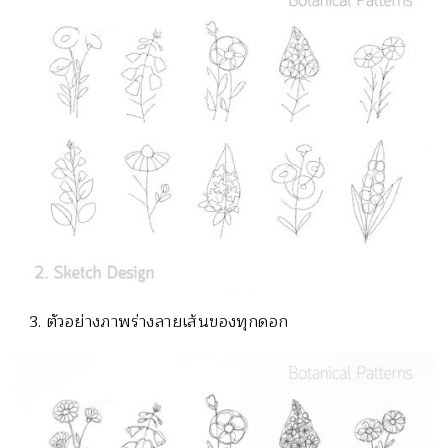
ตัวอย่างภาพร่างลายเส้นของทุกดอก