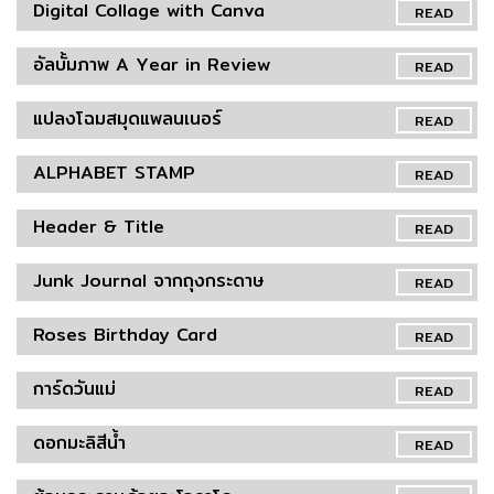
Digital Collage with Canva
READ
อัลบั้มภาพ A Year in Review
READ
แปลงโฉมสมุดแพลนเนอร์
READ
ALPHABET STAMP
READ
Header & Title
READ
Junk Journal จากถุงกระดาษ
READ
Roses Birthday Card
READ
การ์ดวันแม่
READ
ดอกมะลิสีน้ำ
READ