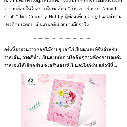
คอลัมน์ที่จะทำให้ผู้อ่านได้เพลิดเพลินไปกับการประดิดประดอย
ทำงานศิลป์ให้ใจสบายในคอลัมน์ “อ่านเอาคร้าบบ : Anowl
Craft” โดย Country Hobby ผู้ท่องเที่ยว วาดรูป และทำงาน
ประดิดประดอย เป็นงานอดิเรกอย่างมืออาชีพ
…………………………………………..
ครั้งนี้มาชวนวาดดอกไม้ง่ายๆ เอาไว้เป็นแพทเทิร์นสำหรับ
วาดเส้น, วาดสีน้ำ, เป็นแบบปัก หรืออื่นๆตามต้องการเลยค่ะ
วาดเองได้เสียอย่าง จะสร้างสรรค์เป็นอะไรก็ง่ายแล้วทีนี้…