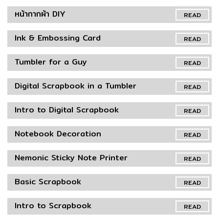
หน้ากากผ้า DIY
READ
Ink & Embossing Card
READ
Tumbler for a Guy
READ
Digital Scrapbook in a Tumbler
READ
Intro to Digital Scrapbook
READ
Notebook Decoration
READ
Nemonic Sticky Note Printer
READ
Basic Scrapbook
READ
Intro to Scrapbook
READ