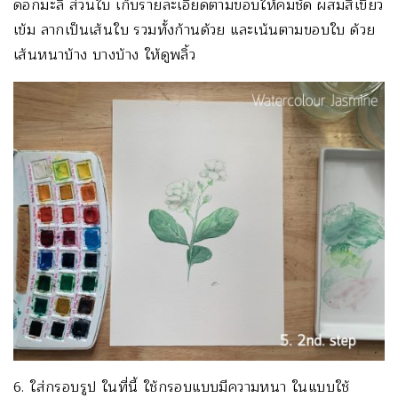
ดอกมะลิ ส่วนใบ เก็บรายละเอียดตามขอบให้คมชัด ผสมสีเขียว
เข้ม ลากเป็นเส้นใบ รวมทั้งก้านด้วย และเน้นตามขอบใบ ด้วย
เส้นหนาบ้าง บางบ้าง ให้ดูพลิ้ว
6. ใส่กรอบรูป ในที่นี้ ใช้กรอบแบบมีความหนา ในแบบใช้