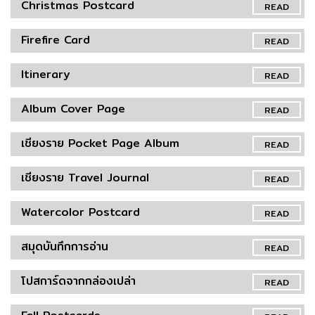
Christmas Postcard
READ
Firefire Card
READ
Itinerary
READ
Album Cover Page
READ
เชียงราย Pocket Page Album
READ
เชียงราย Travel Journal
READ
Watercolor Postcard
READ
สมุดบันทึกการอ่าน
READ
โปสการ์ดจากกล่องเปล่า
READ