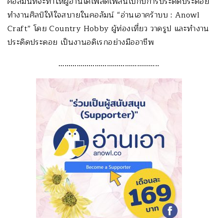
คอลัมน์ที่จะทำให้ผู้อ่านได้เพลิดเพลินไปกับการประดิดประดอย
ทำงานศิลป์ให้ใจสบายในคอลัมน์ “อ่านเอาคร้าบบ : Anowl
Craft” โดย Country Hobby ผู้ท่องเที่ยว วาดรูป และทำงาน
ประดิดประดอย เป็นงานอดิเรกอย่างมืออาชีพ
…………………………………………..