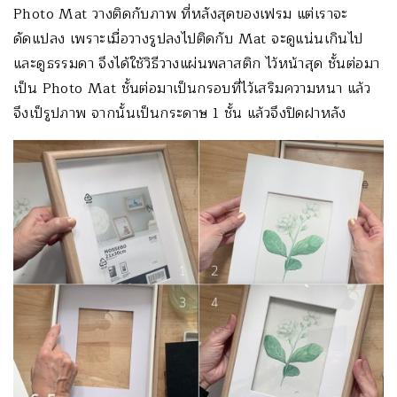
Photo Mat วางติดกับภาพ ที่หลังสุดของเฟรม แต่เราจะ
ดัดแปลง เพราะเมื่อวางรูปลงไปติดกับ Mat จะดูแน่นเกินไป
และดูธรรมดา จึงได้ใช้วิธีวางแผ่นพลาสติก ไว้หน้าสุด ชั้นต่อมา
เป็น Photo Mat ชั้นต่อมาเป็นกรอบที่ไว้เสริมความหนา แล้ว
จึงเป็รูปภาพ จากนั้นเป็นกระดาษ 1 ชั้น แล้วจึงปิดฝาหลัง