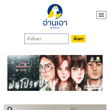
Toggl
ค้นหา