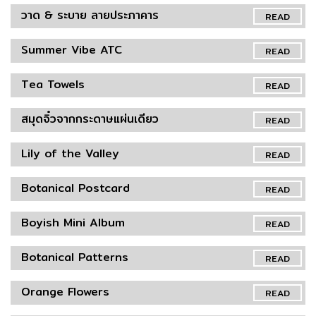
วาด & ระบาย ลายประภาคาร
READ
Summer Vibe ATC
READ
Tea Towels
READ
สมุดจิ๋วจากกระดาษแผ่นเดียว
READ
Lily of the Valley
READ
Botanical Postcard
READ
Boyish Mini Album
READ
Botanical Patterns
READ
Orange Flowers
READ