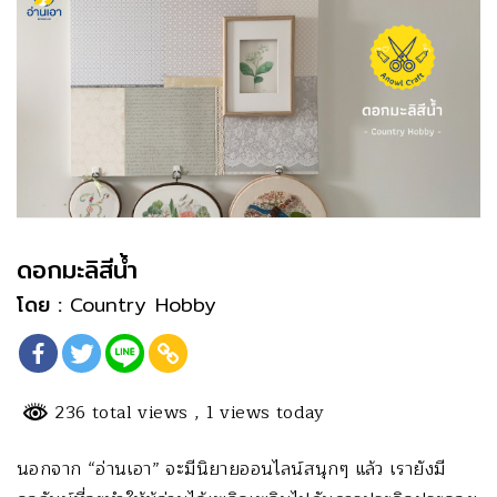
ดอกมะลิสีน้ำ
โดย :
Country Hobby
236 total views
, 1 views today
นอกจาก “อ่านเอา” จะมีนิยายออนไลน์สนุกๆ แล้ว เรายังมี