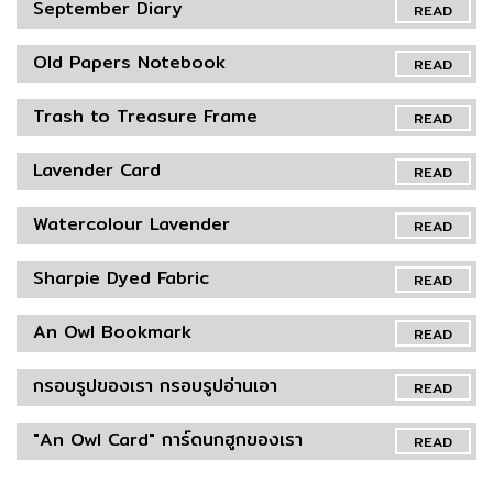
September Diary
READ
Old Papers Notebook
READ
Trash to Treasure Frame
READ
Lavender Card
READ
Watercolour Lavender
READ
Sharpie Dyed Fabric
READ
An Owl Bookmark
READ
กรอบรูปของเรา กรอบรูปอ่านเอา
READ
"An Owl Card" การ์ดนกฮูกของเรา
READ