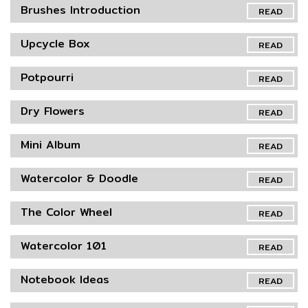
Brushes Introduction
READ
Upcycle Box
READ
Potpourri
READ
Dry Flowers
READ
Mini Album
READ
Watercolor & Doodle
READ
The Color Wheel
READ
Watercolor 101
READ
Notebook Ideas
READ