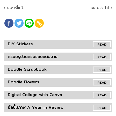
ตอนที่แล้ว
ตอนต่อไป
DIY Stickers
READ
กรอบรูปวันครบรอบแต่งงาน
READ
Doodle Scrapbook
READ
Doodle Flowers
READ
Digital Collage with Canva
READ
อัลบั้มภาพ A Year in Review
READ