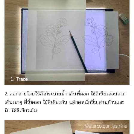
2. ลอกลายโดยใช้สีไม้ระบายน้ำ เส้นที่ดอก ใช้สีเขียวอ่อนลาก
เส้นเบาๆ ที่ขั้วดอก ใช้สีเดียวกัน แต่กดหนักขึ้น ส่วนก้านและ
ใบ ใช้สีเขียวเข้ม