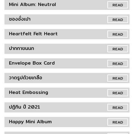
Mini Album: Neutral
READ
ซองอั่งเปา
READ
Heartfelt Felt Heart
READ
ปากกาขนนก
READ
Envelope Box Card
READ
วาดรูปด้วยเกลือ
READ
Heat Embossing
READ
ปฏิทิน ปี 2021
READ
Happy Mini Album
READ