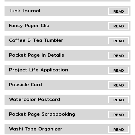
Junk Journal
READ
Fancy Paper Clip
READ
Coffee & Tea Tumbler
READ
Pocket Page in Details
READ
Project Life Application
READ
Popsicle Card
READ
Watercolor Postcard
READ
Pocket Page Scrapbooking
READ
Washi Tape Organizer
READ