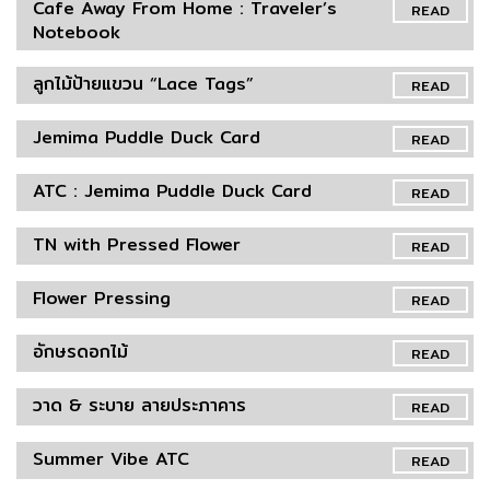
Cafe Away From Home : Traveler’s
READ
Notebook
ลูกไม้ป้ายแขวน “Lace Tags”
READ
Jemima Puddle Duck Card
READ
ATC : Jemima Puddle Duck Card
READ
TN with Pressed Flower
READ
Flower Pressing
READ
อักษรดอกไม้
READ
วาด & ระบาย ลายประภาคาร
READ
Summer Vibe ATC
READ