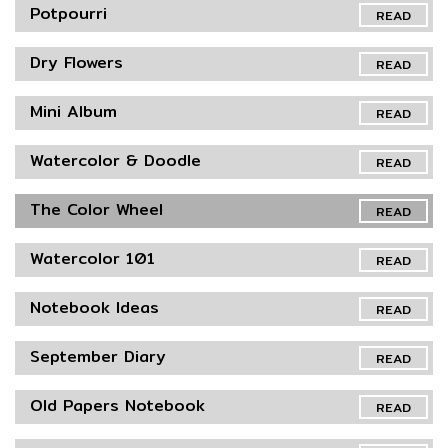
Potpourri
READ
Dry Flowers
READ
Mini Album
READ
Watercolor & Doodle
READ
The Color Wheel
READ
Watercolor 101
READ
Notebook Ideas
READ
September Diary
READ
Old Papers Notebook
READ