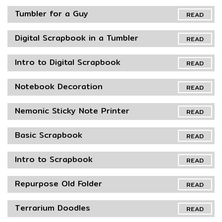
Tumbler for a Guy
READ
Digital Scrapbook in a Tumbler
READ
Intro to Digital Scrapbook
READ
Notebook Decoration
READ
Nemonic Sticky Note Printer
READ
Basic Scrapbook
READ
Intro to Scrapbook
READ
Repurpose Old Folder
READ
Terrarium Doodles
READ