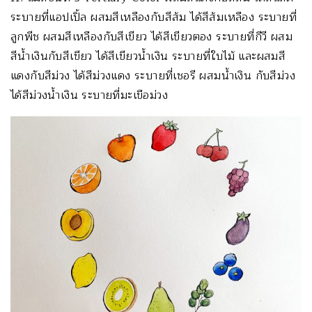
ระบายที่แอปเปิ้ล ผสมสีเหลืองกับสีส้ม ได้สีส้มเหลือง ระบายที่
ลูกพีช ผสมสีเหลืองกับสีเขียว ได้สีเขียวตอง ระบายที่กีวี ผสม
สีน้ำเงินกับสีเขียว ได้สีเขียวน้ำเงิน ระบายที่ใบไม้ และผสมสี
แดงกับสีม่วง ได้สีม่วงแดง ระบายที่เชอรี ผสมน้ำเงิน กับสีม่วง
ได้สีม่วงน้ำเงิน ระบายที่มะเขือม่วง