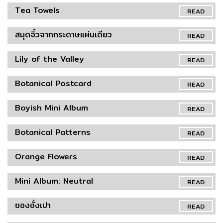
Tea Towels
READ
สมุดจิ๋วจากกระดาษแผ่นเดียว
READ
Lily of the Valley
READ
Botanical Postcard
READ
Boyish Mini Album
READ
Botanical Patterns
READ
Orange Flowers
READ
Mini Album: Neutral
READ
ซองอั่งเปา
READ