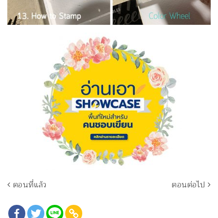
ตอนที่แล้ว
ตอนต่อไป