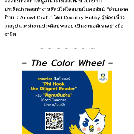
คอลัมน์ที่จะทำให้ผู้อ่านได้เพลิดเพลินไปกับการ
ประดิดประดอยทำงานศิลป์ให้ใจสบายในคอลัมน์ “อ่านเอาค
ร้าบบ : Anowl Craft” โดย Country Hobby ผู้ท่องเที่ยว
วาดรูป และทำงานประดิดประดอย เป็นงานอดิเรกอย่างมือ
อาชีพ
…………………………………………..
– The Color Wheel –