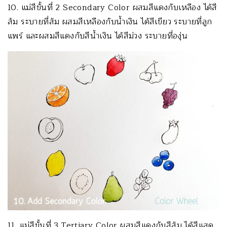
10. แม่สีขั้นที่ 2 Secondary Color ผสมสีแดงกับเหลือง ได้สี
ส้ม ระบายที่ส้ม ผสมสีเหลืองกับน้ำเงิน ได้สีเขียว ระบายที่ลูก
แพร์ และผสมสีแดงกับสีน้ำเงิน ได้สีม่วง ระบายที่องุ่น
11. แม่สีขั้นที่ 3 Tertiary Color ผสมสีแดงกับสีส้ม ได้สีแสด