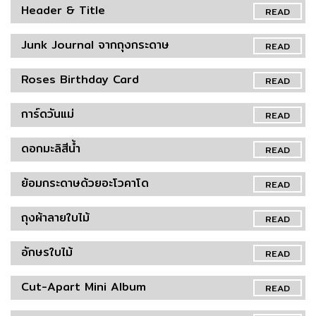
Header & Title
READ
Junk Journal จากถุงกระดาษ
READ
Roses Birthday Card
READ
การ์ดวันแม่
READ
ดอกมะลิสีน้ำ
READ
ย้อมกระดาษด้วยอะโวคาโด
READ
ถุงผ้าลายใบไม้
READ
อักษรใบไม้
READ
Cut-Apart Mini Album
READ