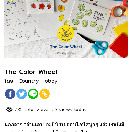
The Color Wheel
โดย :
Country Hobby
735 total views
, 3 views today
นอกจาก “อ่านเอา” จะมีนิยายออนไลน์สนุกๆ แล้ว เรายังมี