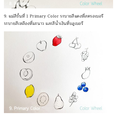
9. แม่สีขั้นที่ 1 Primary Color ระบายสีแดงที่สตรอเบอรี
ระบายสีเหลืองที่มะนาว และสีน้ำเงินที่บลูเบอรี