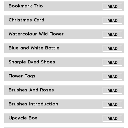
Bookmark Trio
READ
Christmas Card
READ
Watercolour Wild Flower
READ
Blue and White Bottle
READ
Sharpie Dyed Shoes
READ
Flower Tags
READ
Brushes And Roses
READ
Brushes Introduction
READ
Upcycle Box
READ