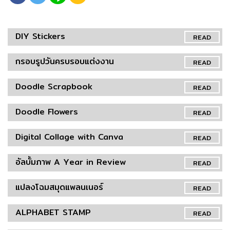
DIY Stickers
READ
กรอบรูปวันครบรอบแต่งงาน
READ
Doodle Scrapbook
READ
Doodle Flowers
READ
Digital Collage with Canva
READ
อัลบั้มภาพ A Year in Review
READ
แปลงโฉมสมุดแพลนเนอร์
READ
ALPHABET STAMP
READ