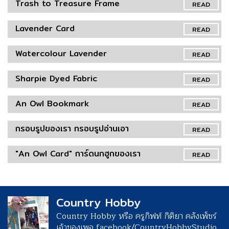
Trash to Treasure Frame
READ
Lavender Card
READ
Watercolour Lavender
READ
Sharpie Dyed Fabric
READ
An Owl Bookmark
READ
กรอบรูปของเรา กรอบรูปอ่านเอา
READ
"An Owl Card" การ์ดนกฮูกของเรา
READ
Country Hobby
Country Hobby หรือ ครูกิฟท์ กิติยา คลังเพ็ชร์
เจ้าของเพจ facebook/CountryHobbyStudio