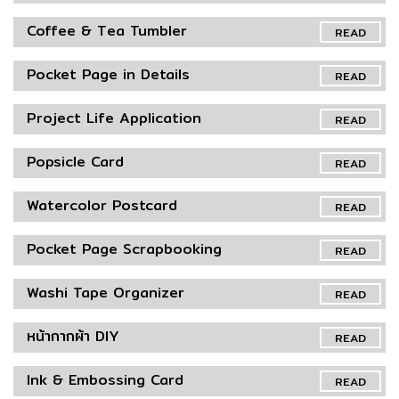
Coffee & Tea Tumbler
READ
Pocket Page in Details
READ
Project Life Application
READ
Popsicle Card
READ
Watercolor Postcard
READ
Pocket Page Scrapbooking
READ
Washi Tape Organizer
READ
หน้ากากผ้า DIY
READ
Ink & Embossing Card
READ