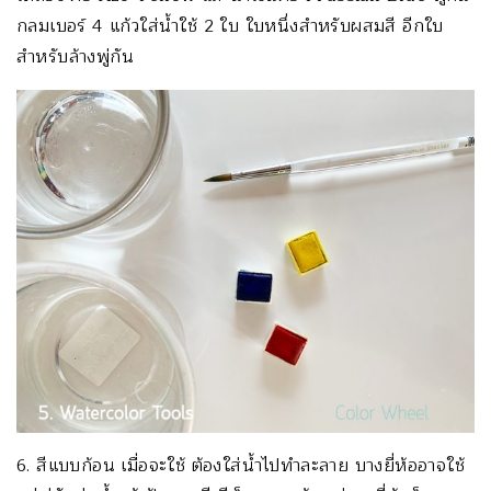
กลมเบอร์ 4 แก้วใส่น้ำใช้ 2 ใบ ใบหนึ่งสำหรับผสมสี อีกใบ
สำหรับล้างพู่กัน
6. สีแบบก้อน เมื่อจะใช้ ต้องใส่น้ำไปทำละลาย บางยี่ห้ออาจใช้