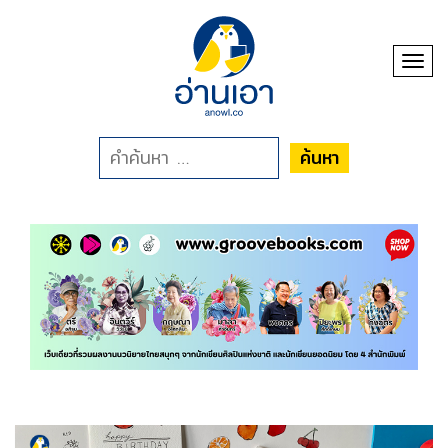
Toggl
ค้นหา