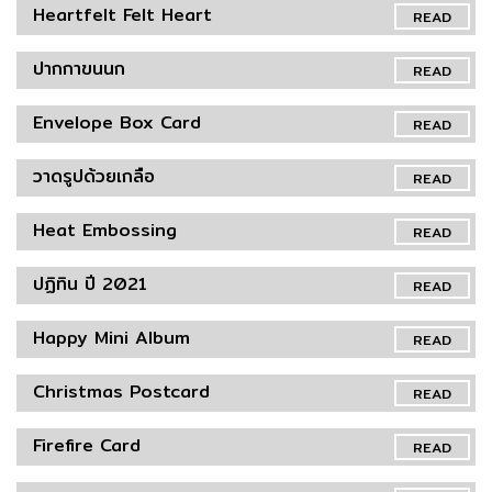
Heartfelt Felt Heart
READ
ปากกาขนนก
READ
Envelope Box Card
READ
วาดรูปด้วยเกลือ
READ
Heat Embossing
READ
ปฏิทิน ปี 2021
READ
Happy Mini Album
READ
Christmas Postcard
READ
Firefire Card
READ