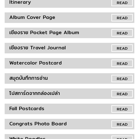
Itinerary
READ
Album Cover Page
READ
เชียงราย Pocket Page Album
READ
เชียงราย Travel Journal
READ
Watercolor Postcard
READ
สมุดบันทึกการอ่าน
READ
โปสการ์ดจากกล่องเปล่า
READ
Fall Postcards
READ
Congrats Photo Board
READ
White Doodles