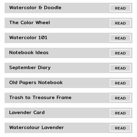
Watercolor & Doodle
READ
The Color Wheel
READ
Watercolor 101
READ
Notebook Ideas
READ
September Diary
READ
Old Papers Notebook
READ
Trash to Treasure Frame
READ
Lavender Card
READ
Watercolour Lavender
READ