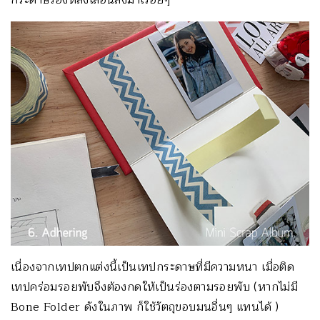
กระดาษรองหลังเลื่อนลงมาเรื่อยๆ
เนื่องจากเทปตกแต่งนี้เป็นเทปกระดาษที่มีความหนา เมื่อติด
เทปคร่อมรอยพับจึงต้องกดให้เป็นร่องตามรอยพับ (หากไม่มี
Bone Folder ดังในภาพ ก็ใช้วัตถุขอบมนอื่นๆ แทนได้ )