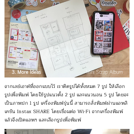
จากเลย์เอาต์ที่ออกแบบไว้ เราติดรูปได้ทั้งหมด 7 รูป ให้เลือก
รูปเพื่อพิมพ์ โดยใช้รูปแนวตั้ง 2 รูป และแนวนอน 5 รูป โดยจะ
เป็นภาพปก 1 รูป เครื่องพิมพ์รุ่นนี้ สามารถสั่งพิมพ์ผ่านแอพลิ
เคชัน Instax SHARE โดยเชื่อมต่อ Wi-Fi จากเครื่องพิมพ์
แล้วจึงเปิดแอพฯ และเลือกรูปเพื่อพิมพ์