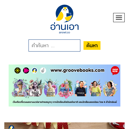
Toggl
ค้นหา