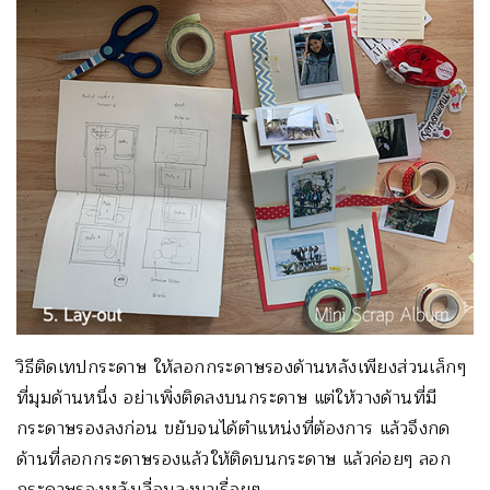
วิธีติดเทปกระดาษ ให้ลอกกระดาษรองด้านหลังเพียงส่วนเล็กๆ
ที่มุมด้านหนึ่ง อย่าเพิ่งติดลงบนกระดาษ แต่ให้วางด้านที่มี
กระดาษรองลงก่อน ขยับจนได้ตำแหน่งที่ต้องการ แล้วจึงกด
ด้านที่ลอกกระดาษรองแล้วให้ติดบนกระดาษ แล้วค่อยๆ ลอก