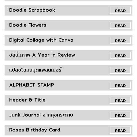
Doodle Scrapbook
READ
Doodle Flowers
READ
Digital Collage with Canva
READ
อัลบั้มภาพ A Year in Review
READ
แปลงโฉมสมุดแพลนเนอร์
READ
ALPHABET STAMP
READ
Header & Title
READ
Junk Journal จากถุงกระดาษ
READ
Roses Birthday Card
READ