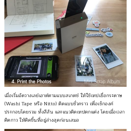
เมื่อเริ่มจัดวางเลย์เอาต์ตามแบบสเกตช์ ให้ใช้เทปเยื่อกระดาษ
(Washi Tape หรือ Nitto) ติดแบบชั่วคราว เพื่อเช็กองค์
ประกอบโดยรวม ทั้งสีสัน และแนวติดเทปตกแต่ง โดยเมื่อเวลา
ติดกาว ให้ติดชิ้นที่อยู่ล่างสุดก่อนเสมอ