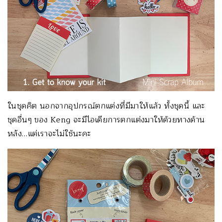
ในชุดคิต นอกจากอุปกรณ์ตกแต่งที่มีมาให้แล้ว ทั้งชุดนี้ และ
ชุดอื่นๆ ของ Keng จะมีไอเดียการตกแต่งมาให้ด้วยทางด้าน
หลัง…แต่เราจะไม่ใช้นะคะ