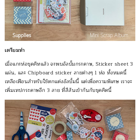
เตรียมทำ
เมื่อแกะห่อชุดคิทแล้ว จะพบอัลบั้มกระดาษ, Sticker sheet 3
แผ่น, และ Chipboard sticker ลายต่างๆ 1 ห่อ ทั้งหมดนี้
เหลือเฟือนสำหรับใช้ตกแต่งอัลบั้มนี้ แต่เพื่อความพิเศษ เราจะ
เพิ่มเทปกระดาษอีก 3 ลาย ที่สีสันเข้ากันกับชุดคิตนี้