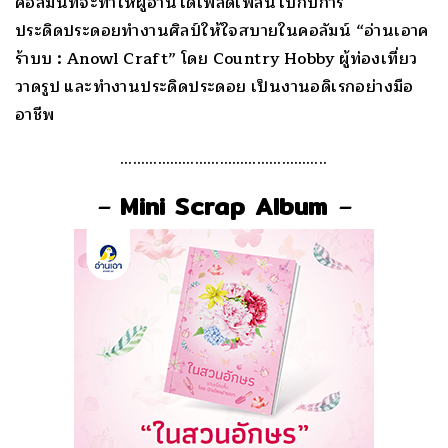
คอลัมน์ที่จะทำให้ผู้อ่านได้เพลิดเพลินไปกับการ
ประดิดประดอยทำงานศิลป์ให้ใจสบายในคอลัมน์ “อ่านเอาค
ร้าบบ : Anowl Craft” โดย Country Hobby ผู้ท่องเที่ยว
วาดรูป และทำงานประดิดประดอย เป็นงานอดิเรกอย่างมือ
อาชีพ
…………………………………………..
–
Mini Scrap Album
–