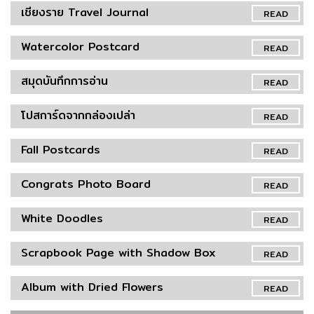
เชียงราย Travel Journal
READ
Watercolor Postcard
READ
สมุดบันทึกการอ่าน
READ
โปสการ์ดจากกล่องเปล่า
READ
Fall Postcards
READ
Congrats Photo Board
READ
White Doodles
READ
Scrapbook Page with Shadow Box
READ
Album with Dried Flowers
READ