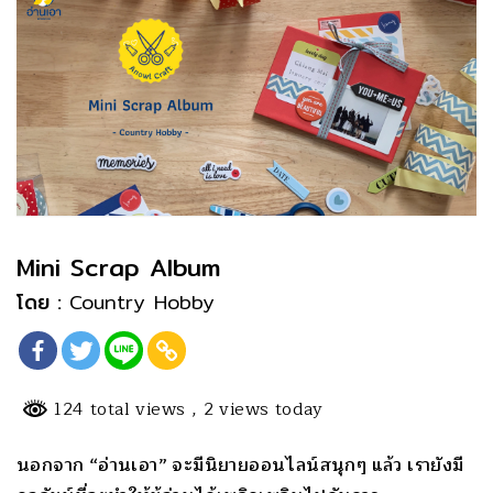
Mini Scrap Album
โดย :
Country Hobby
124 total views
, 2 views today
นอกจาก “อ่านเอา” จะมีนิยายออนไลน์สนุกๆ แล้ว เรายังมี