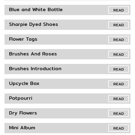
Blue and White Bottle
READ
Sharpie Dyed Shoes
READ
Flower Tags
READ
Brushes And Roses
READ
Brushes Introduction
READ
Upcycle Box
READ
Potpourri
READ
Dry Flowers
READ
Mini Album
READ