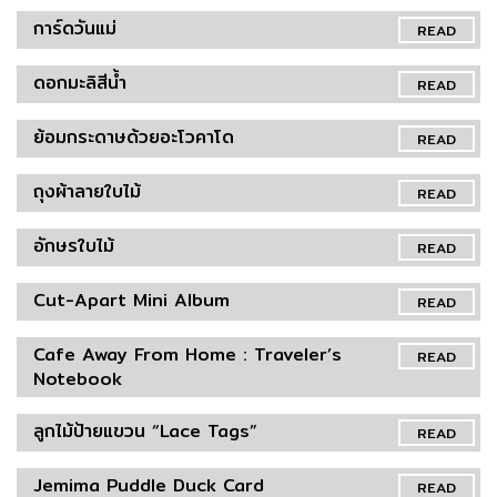
การ์ดวันแม่
READ
ดอกมะลิสีน้ำ
READ
ย้อมกระดาษด้วยอะโวคาโด
READ
ถุงผ้าลายใบไม้
READ
อักษรใบไม้
READ
Cut-Apart Mini Album
READ
Cafe Away From Home : Traveler’s
READ
Notebook
ลูกไม้ป้ายแขวน “Lace Tags”
READ
Jemima Puddle Duck Card
READ