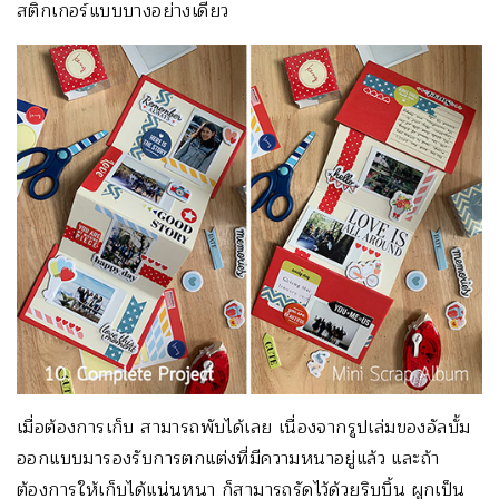
สติกเกอร์แบบบางอย่างเดียว
เมื่อต้องการเก็บ สามารถพับได้เลย เนื่องจากรูปเล่มของอัลบั้ม
ออกแบบมารองรับการตกแต่งที่มีความหนาอยู่แล้ว และถ้า
ต้องการให้เก็บได้แน่นหนา ก็สามารถรัดไว้ด้วยริบบิ้น ผูกเป็น