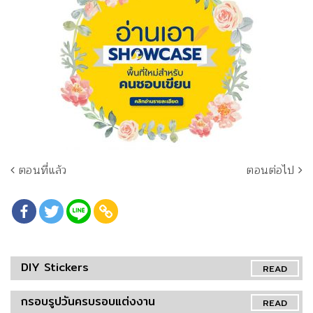
ตอนที่แล้ว
ตอนต่อไป
DIY Stickers
READ
กรอบรูปวันครบรอบแต่งงาน
READ