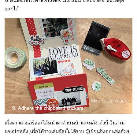
โดยไม่ลอกกระดาษด้านหลัง มิเช่นนั้น ชิพบอร์ดอาจจะหลุด
ออกได้
เมื่อตกแต่งเสร็จจะได้หน้าตาด้านหน้าและหลัง ดังนี้ ในส่วน
ของปกหลัง เพื่อให้วางเล่มอัลบั้มได้ราบ ผู้เขียนจึงตกแต่งด้วย