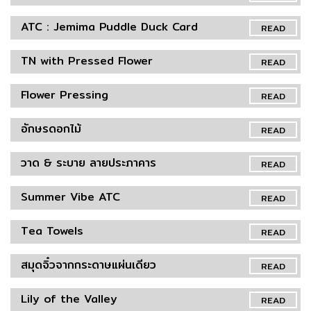
ATC : Jemima Puddle Duck Card
READ
TN with Pressed Flower
READ
Flower Pressing
READ
อักษรดอกไม้
READ
วาด & ระบาย ลายประภาคาร
READ
Summer Vibe ATC
READ
Tea Towels
READ
สมุดจิ๋วจากกระดาษแผ่นเดียว
READ
Lily of the Valley
READ