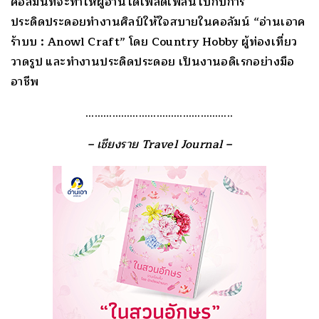
คอลัมน์ที่จะทำให้ผู้อ่านได้เพลิดเพลินไปกับการ
ประดิดประดอยทำงานศิลป์ให้ใจสบายในคอลัมน์ “อ่านเอาค
ร้าบบ : Anowl Craft” โดย Country Hobby ผู้ท่องเที่ยว
วาดรูป และทำงานประดิดประดอย เป็นงานอดิเรกอย่างมือ
อาชีพ
…………………………………………..
– เชียงราย Travel Journal –