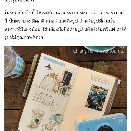
ในหน้าบันทึกนี้ ใช้เทคนิคหลากหลาย ทั้งการวาดภาพ ระบาย
สี ปั๊มตรายาง ติดสติกเกอร์ และติดรูป สำหรับรูปที่ถ่ายใน
อาคารที่มีแสงน้อย ใช้กล้องมือถือถ่ายรูป แล้วส่งไปพรินต์ จะได้
รูปที่มีคุณภาพดีกว่า