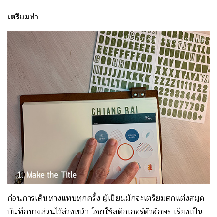
เตรียมทำ
ก่อนการเดินทางแทบทุกครั้ง ผู้เขียนมักจะเตรียมตกแต่งสมุด
บันทึกบางส่วนไว้ล่วงหน้า โดยใช้สติกเกอร์ตัวอักษร เรียงเป็น