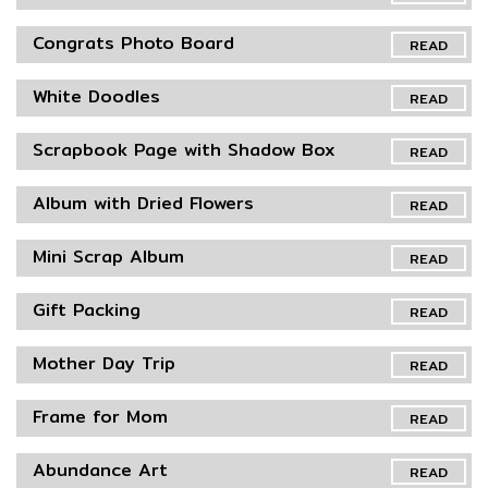
Congrats Photo Board
READ
White Doodles
READ
Scrapbook Page with Shadow Box
READ
Album with Dried Flowers
READ
Mini Scrap Album
READ
Gift Packing
READ
Mother Day Trip
READ
Frame for Mom
READ
Abundance Art
READ