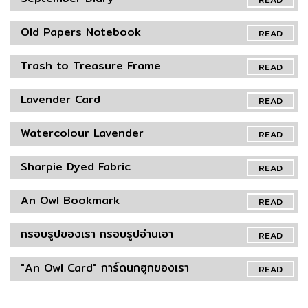
Old Papers Notebook
READ
Trash to Treasure Frame
READ
Lavender Card
READ
Watercolour Lavender
READ
Sharpie Dyed Fabric
READ
An Owl Bookmark
READ
กรอบรูปของเรา กรอบรูปอ่านเอา
READ
"An Owl Card" การ์ดนกฮูกของเรา
READ