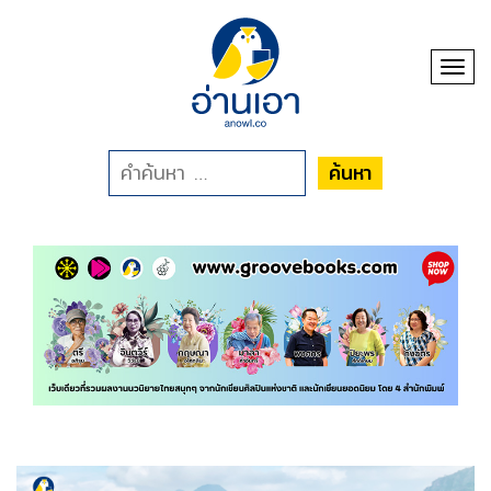
Toggl
ค้นหา