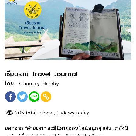
เชียงราย Travel Journal
โดย :
Country Hobby
206 total views
, 1 views today
นอกจาก “อ่านเอา” จะมีนิยายออนไลน์สนุกๆ แล้ว เรายังมี