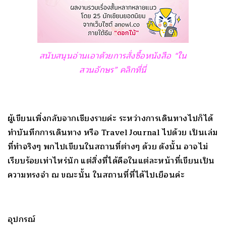
สนับสนุนอ่านเอาด้วยการสั่งซื้อหนังสือ “ใน
สวนอักษร” คลิกที่นี่
ผู้เขียนเพิ่งกลับจากเชียงรายค่ะ ระหว่างการเดินทางไปก็ได้
ทำบันทึกการเดินทาง หรือ Travel Journal ไปด้วย เป็นเล่ม
ที่ทำจริงๆ พกไปเขียนในสถานที่ต่างๆ ด้วย ดังนั้น อาจไม่
เรียบร้อยเท่าไหร่นัก แต่สิ่งที่ได้คือในแต่ละหน้าที่เขียนเป็น
ความทรงจำ ณ ขณะนั้น ในสถานที่ที่ได้ไปเยือนค่ะ
อุปกรณ์