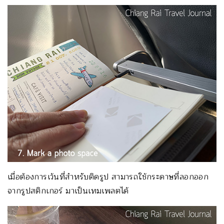
เมื่อต้องการเว้นที่สำหรับติดรูป สามารถใช้กระดาษที่ลอกออก
จากรูปสติกเกอร์ มาเป็นเทมเพลตได้