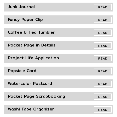
Junk Journal
READ
Fancy Paper Clip
READ
Coffee & Tea Tumbler
READ
Pocket Page in Details
READ
Project Life Application
READ
Popsicle Card
READ
Watercolor Postcard
READ
Pocket Page Scrapbooking
READ
Washi Tape Organizer
READ