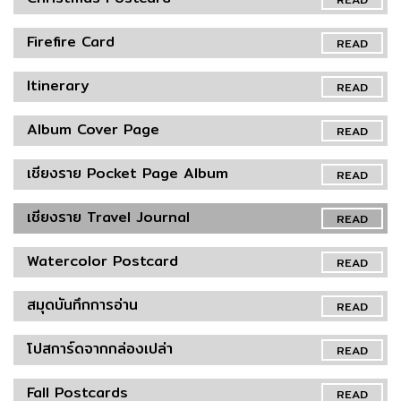
Firefire Card
READ
Itinerary
READ
Album Cover Page
READ
เชียงราย Pocket Page Album
READ
เชียงราย Travel Journal
READ
Watercolor Postcard
READ
สมุดบันทึกการอ่าน
READ
โปสการ์ดจากกล่องเปล่า
READ
Fall Postcards
READ