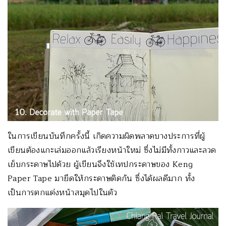
ในการเขียนบันทึกครั้งนี้ เกิดความผิดพลาดบางประการที่ผู้
เขียนต้องแกะเล่มออกแล้วเรียงหน้าใหม่ ซึ่งไม่มีทั้งกาวและลวด
เย็บกระดาษไปด้วย ผู้เขียนจึงใช้เทปกระดาษของ Keng
Paper Tape มายึดให้กระดาษติดกัน ซึ่งได้ผลดีมาก ทั้ง
เป็นการตกแต่งหน้าสมุดไปในตัว