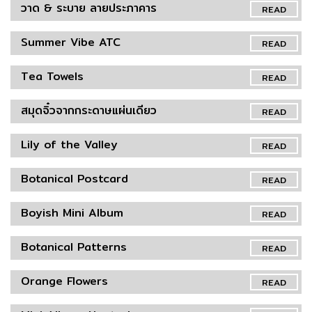
วาด & ระบาย ลายประภาคาร
READ
Summer Vibe ATC
READ
Tea Towels
READ
สมุดจิ๋วจากกระดาษแผ่นเดียว
READ
Lily of the Valley
READ
Botanical Postcard
READ
Boyish Mini Album
READ
Botanical Patterns
READ
Orange Flowers
READ