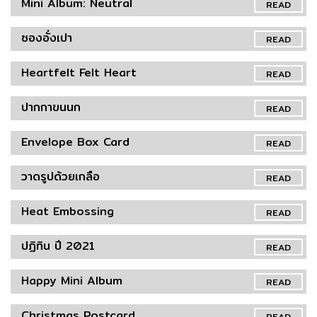
Mini Album: Neutral
READ
ซองอั่งเปา
READ
Heartfelt Felt Heart
READ
ปากกาขนนก
READ
Envelope Box Card
READ
วาดรูปด้วยเกลือ
READ
Heat Embossing
READ
ปฏิทิน ปี 2021
READ
Happy Mini Album
READ
Christmas Postcard
READ