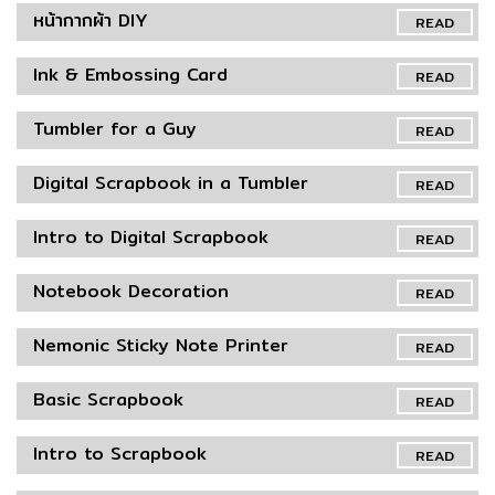
หน้ากากผ้า DIY
READ
Ink & Embossing Card
READ
Tumbler for a Guy
READ
Digital Scrapbook in a Tumbler
READ
Intro to Digital Scrapbook
READ
Notebook Decoration
READ
Nemonic Sticky Note Printer
READ
Basic Scrapbook
READ
Intro to Scrapbook
READ