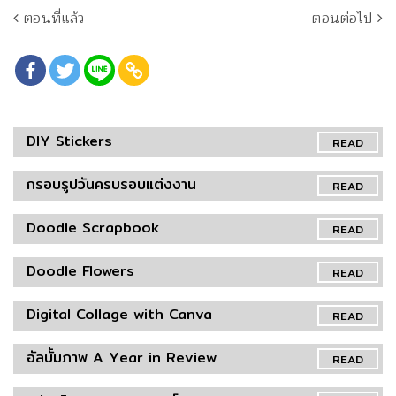
ตอนที่แล้ว
ตอนต่อไป
DIY Stickers
READ
กรอบรูปวันครบรอบแต่งงาน
READ
Doodle Scrapbook
READ
Doodle Flowers
READ
Digital Collage with Canva
READ
อัลบั้มภาพ A Year in Review
READ