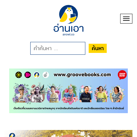
Toggl
ค้นหา