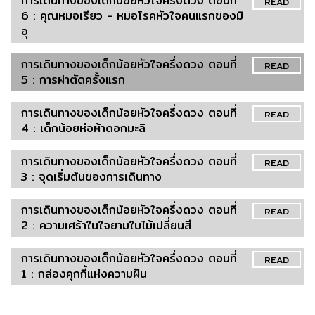
การเดินทางของเด็กน้อยหัวใจครึ่งดวง ตอนที่
READ
6 : คุณหมอเรียว - หมอโรคหัวใจคนแรกของมิ
อุ
การเดินทางของเด็กน้อยหัวใจครึ่งดวง ตอนที่
READ
5 : การผ่าตัดครั้งแรก
การเดินทางของเด็กน้อยหัวใจครึ่งดวง ตอนที่
READ
4 : เด็กน้อยห่อผ้าดอกมะลิ
การเดินทางของเด็กน้อยหัวใจครึ่งดวง ตอนที่
READ
3 : จุดเริ่มต้นของการเดินทาง
การเดินทางของเด็กน้อยหัวใจครึ่งดวง ตอนที่
READ
2 : ความเศร้าในใจยามใบไม้เปลี่ยนสี
การเดินทางของเด็กน้อยหัวใจครึ่งดวง ตอนที่
READ
1 : กล่องคุกกี้แห่งความฝัน