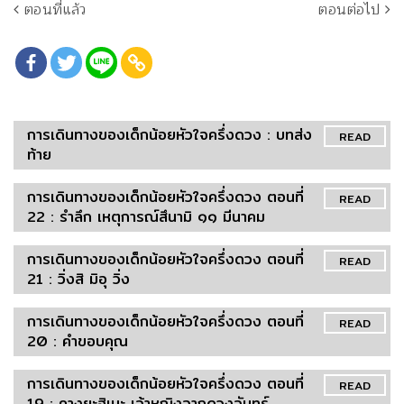
ตอนที่แล้ว
ตอนต่อไป
การเดินทางของเด็กน้อยหัวใจครึ่งดวง : บทส่ง
READ
ท้าย
การเดินทางของเด็กน้อยหัวใจครึ่งดวง ตอนที่
READ
22 : รำลึก เหตุการณ์สึนามิ ๑๑ มีนาคม
การเดินทางของเด็กน้อยหัวใจครึ่งดวง ตอนที่
READ
21 : วิ่งสิ มิอุ วิ่ง
การเดินทางของเด็กน้อยหัวใจครึ่งดวง ตอนที่
READ
20 : คำขอบคุณ
การเดินทางของเด็กน้อยหัวใจครึ่งดวง ตอนที่
READ
19 : คางูยะฮิเมะ เจ้าหญิงจากดวงจันทร์