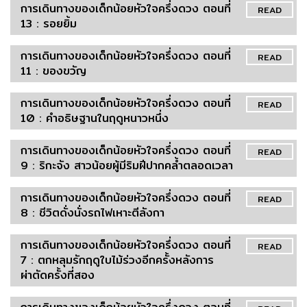
การเดินทางของเด็กน้อยหัวใจครึ่งดวง ตอนที่
READ
13 : รอยยิ้ม
การเดินทางของเด็กน้อยหัวใจครึ่งดวง ตอนที่
READ
11 : ของขวัญ
การเดินทางของเด็กน้อยหัวใจครึ่งดวง ตอนที่
READ
10 : คำอธิษฐานในฤดูหนาวหนึ่ง
การเดินทางของเด็กน้อยหัวใจครึ่งดวง ตอนที่
READ
9 : ริกะจัง สาวน้อยผู้มีริมฝีปากคล้ำตลอดเวลา
การเดินทางของเด็กน้อยหัวใจครึ่งดวง ตอนที่
READ
8 : ชีวิตดั่งนั่งรถไฟเหาะตีลังกา
การเดินทางของเด็กน้อยหัวใจครึ่งดวง ตอนที่
READ
7 : ตกหลุมรักฤดูใบไม้ร่วงอีกครั้งหลังการ
ผ่าตัดครั้งที่สอง