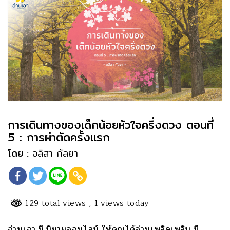
การเดินทางของเด็กน้อยหัวใจครึ่งดวง ตอนที่
5 : การผ่าตัดครั้งแรก
โดย :
อลิสา กัลยา
129 total views
, 1 views today
อ่านเอา มี นิยายออนไลน์ ให้คุณได้อ่านเพลิดเพลิน มี