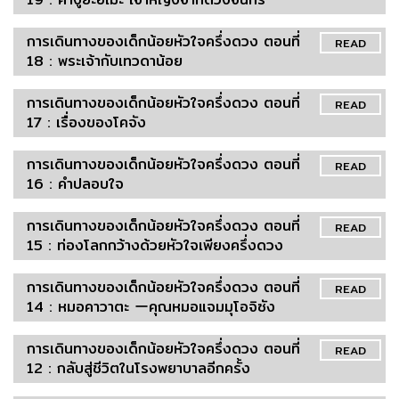
การเดินทางของเด็กน้อยหัวใจครึ่งดวง ตอนที่
READ
18 : พระเจ้ากับเทวดาน้อย
การเดินทางของเด็กน้อยหัวใจครึ่งดวง ตอนที่
READ
17 : เรื่องของโคจัง
การเดินทางของเด็กน้อยหัวใจครึ่งดวง ตอนที่
READ
16 : คำปลอบใจ
การเดินทางของเด็กน้อยหัวใจครึ่งดวง ตอนที่
READ
15 : ท่องโลกกว้างด้วยหัวใจเพียงครึ่งดวง
การเดินทางของเด็กน้อยหัวใจครึ่งดวง ตอนที่
READ
14 : หมอคาวาตะ ーคุณหมอแจมมุโอจิซัง
การเดินทางของเด็กน้อยหัวใจครึ่งดวง ตอนที่
READ
12 : กลับสู่ชีวิตในโรงพยาบาลอีกครั้ง