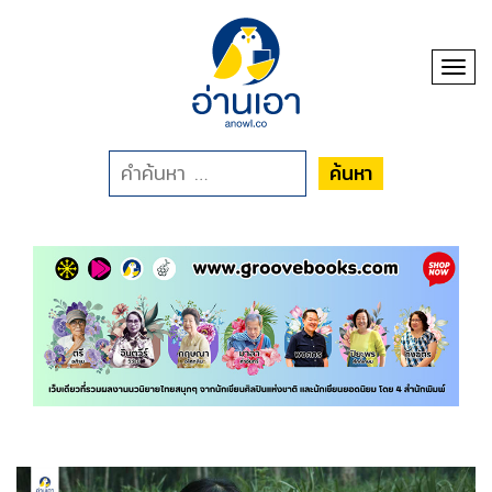
Toggl
ค้นหา