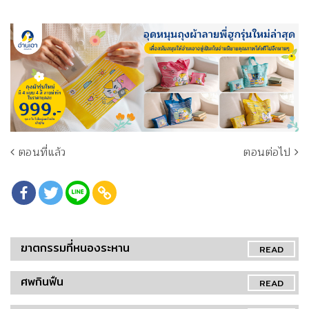
ตอนที่แล้ว
ตอนต่อไป
ฆาตกรรมที่หนองระหาน
READ
ศพกินฟืน
READ