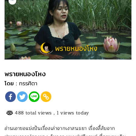
พรายหนองโหง
โดย :
ทรรศิตา
488 total views
, 1 views today
อ่านเอาขอแบ่งปันเรื่องเล่าจากเงาสนธยา เรื่องลี้ลับจาก