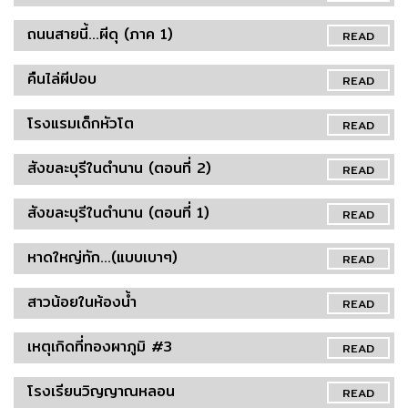
ถนนสายนี้...ผีดุ (ภาค 1)
READ
คืนไล่ผีปอบ
READ
โรงแรมเด็กหัวโต
READ
สังขละบุรีในตำนาน (ตอนที่ 2)
READ
สังขละบุรีในตำนาน (ตอนที่ 1)
READ
หาดใหญ่ทัก...(แบบเบาๆ)
READ
สาวน้อยในห้องน้ำ
READ
เหตุเกิดที่ทองผาภูมิ #3
READ
โรงเรียนวิญญาณหลอน
READ