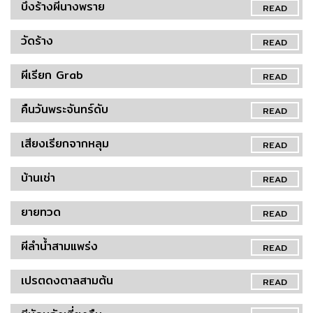
บึงร้างผีนางพราย
READ
วัดร้าง
READ
ผีเรียก Grab
READ
คืนวันพระจันทร์ดับ
READ
เสียงเรียกจากหลุม
READ
บ้านเช่า
READ
ยายทวด
READ
ผีลำน้ำสามแพร่ง
READ
เปรตดงตาลสามต้น
READ