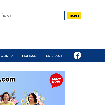
ค้นหา
ยนนิยาย
กิจกรรม
ติดต่อเรา