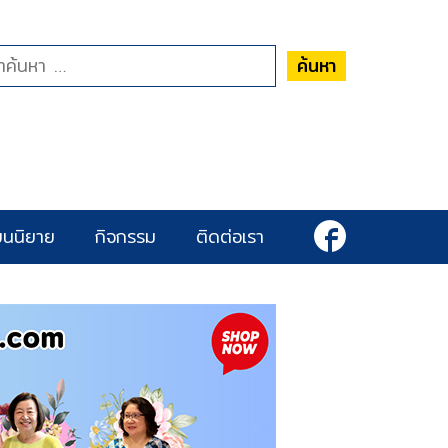
ค้นหา
ยนนิยาย
กิจกรรม
ติดต่อเรา