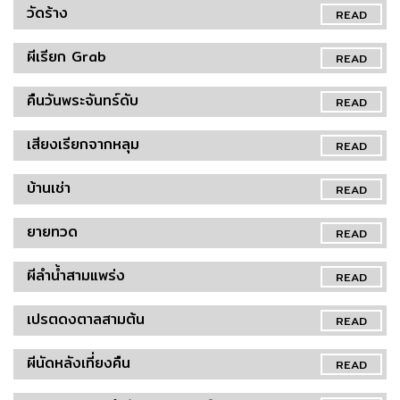
วัดร้าง
READ
ผีเรียก Grab
READ
คืนวันพระจันทร์ดับ
READ
เสียงเรียกจากหลุม
READ
บ้านเช่า
READ
ยายทวด
READ
ผีลำน้ำสามแพร่ง
READ
เปรตดงตาลสามต้น
READ
ผีนัดหลังเที่ยงคืน
READ