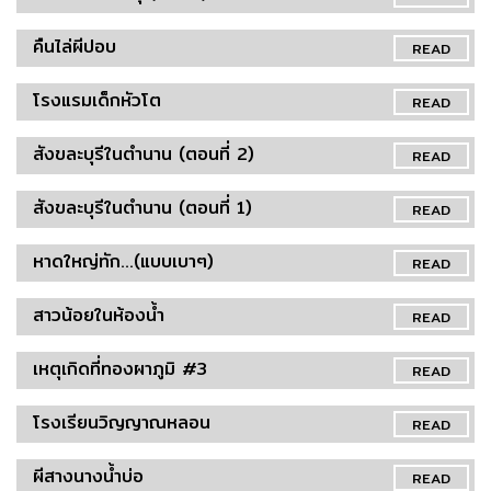
คืนไล่ผีปอบ
READ
โรงแรมเด็กหัวโต
READ
สังขละบุรีในตำนาน (ตอนที่ 2)
READ
สังขละบุรีในตำนาน (ตอนที่ 1)
READ
หาดใหญ่ทัก...(แบบเบาๆ)
READ
สาวน้อยในห้องน้ำ
READ
เหตุเกิดที่ทองผาภูมิ #3
READ
โรงเรียนวิญญาณหลอน
READ
ผีสางนางน้ำบ่อ
READ