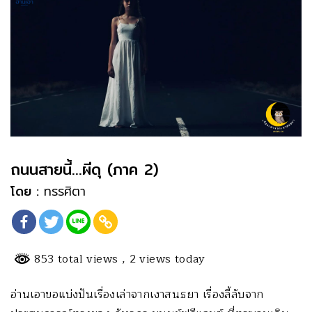
ถนนสายนี้…ผีดุ (ภาค 2)
โดย :
ทรรศิตา
853 total views
, 2 views today
อ่านเอาขอแบ่งปันเรื่องเล่าจากเงาสนธยา เรื่องลี้ลับจาก