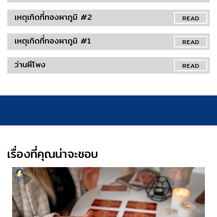
เหตุเกิดที่ทองผาภูมิ #2
READ
เหตุเกิดที่ทองผาภูมิ #1
READ
ว่านผีโพง
READ
เรื่องที่คุณน่าจะชอบ