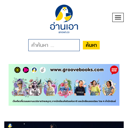
Toggl
ค้นหา