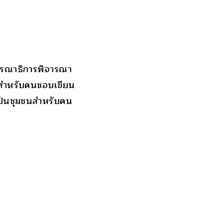
รรณาธิการพิจารณา
ม่สำหรับคนชอบเขียน
ป็นชุมชนสำหรับคน