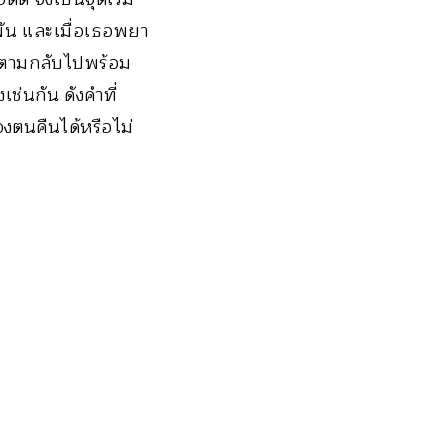
พัน และเมื่อเธอพยา
องตามกลับไปพร้อม
เช่นกัน ดังคำที่
งตนคืนได้หรือไม่