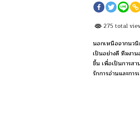
275 total vi
นอกเหนือจากนวนิ
เป็นอย่างดี ทีมงานอ
ขึ้น เพื่อเป็นการส
รักการอ่านและการ