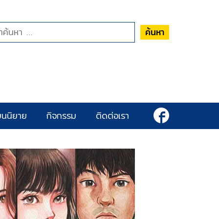
ค้นหา
ยนนิยาย
กิจกรรม
ติดต่อเรา