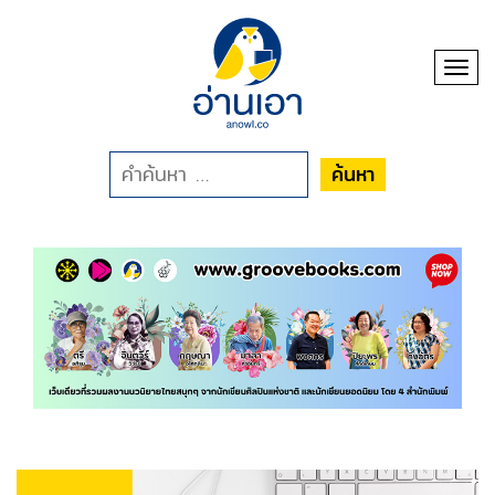
Toggl
ค้นหา