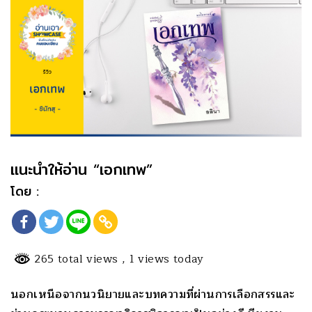
แนะนำให้อ่าน “เอกเทพ”
โดย :
265 total views
, 1 views today
นอกเหนือจากนวนิยายและบทความที่ผ่านการเลือกสรรและ