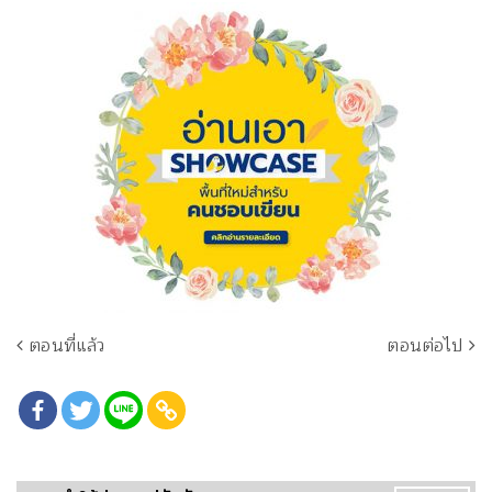
ตอนที่แล้ว
ตอนต่อไป