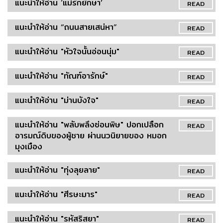
แนะนำให้อ่าน ‘แม่รักยักษา’
READ
แนะนำให้อ่าน “ถนนสายเสน่หา”
READ
แนะนำให้อ่าน "หัวใจนั้นอ่อนนุ่ม"
READ
แนะนำให้อ่าน "ทัณฑ์อารักษ์"
READ
แนะนำให้อ่าน "ม่านบังใจ"
READ
แนะนำให้อ่าน "พลับพลึงซ่อนพิษ" ปอกเปลือก
READ
อารมณ์ดิบของผู้ชาย ผ่านนวนิยายของ หมอก
มุงเมือง
แนะนำให้อ่าน "ทุ่งลุยลาย"
READ
แนะนำให้อ่าน "ศีรษะมาร"
READ
แนะนำให้อ่าน "รหัสริสยา"
READ