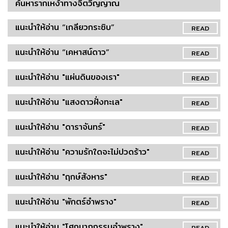
ค้นหารากเหง้าทางจิตวิญญาณ
แนะนำให้อ่าน “เกลียวกระซิบ”
READ
แนะนำให้อ่าน “เคหาสน์ดาว”
READ
แนะนำให้อ่าน "แผ่นดินของเรา"
READ
แนะนำให้อ่าน "แสงดาวฝั่งทะเล"
READ
แนะนำให้อ่าน "ดาราจันทร์"
READ
แนะนำให้อ่าน "ความรักใดจะไม่ปวดร้าว"
READ
แนะนำให้อ่าน "ฤกษ์สังหาร"
READ
แนะนำให้อ่าน "พักตร์อำพราง"
READ
แนะนำให้อ่าน "โศกนาฏกรรมอำพราง"
READ