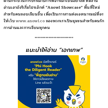
ผ่านกระบวนการบรรณาธิการพิจารณาเป็นอย่างดี ทีมงาน
อ่านเอายังริเริ่มโปรเจ็กต์ “
Anowl Showcase”
พื้นที่ใหม่
สำหรับคนชอบเขียนขึ้น เพื่อเป็นการสานต่อเจตนารมณ์ที่จะ
ให้เว็บ
www.anowl.co
ของพวกเราเป็นชุมชนสำหรับคนรัก
การอ่านและการเขียนทุกคน
*************************
แนะนำให้อ่าน “เอกเทพ”