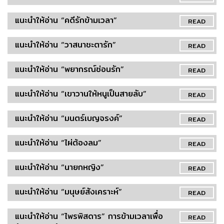
แนะนำให้อ่าน “คดีรักข้ามเวลา”
READ
แนะนำให้อ่าน “วาสนาชะตารัก”
READ
แนะนำให้อ่าน “พยากรณ์ซ่อนรัก”
READ
แนะนำให้อ่าน “เขาวานให้หนูเป็นสายลับ”
READ
แนะนำให้อ่าน “มนตร์เบญจรงค์”
READ
แนะนำให้อ่าน “ไผ่ต้องลม”
READ
แนะนำให้อ่าน “นายกหญิง”
READ
แนะนำให้อ่าน “มนุษย์สังเคราะห์”
READ
แนะนำให้อ่าน “ไพรพิสดาร” การข้ามเวลาเพื่อ
READ