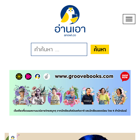
Toggl
ค้นหา