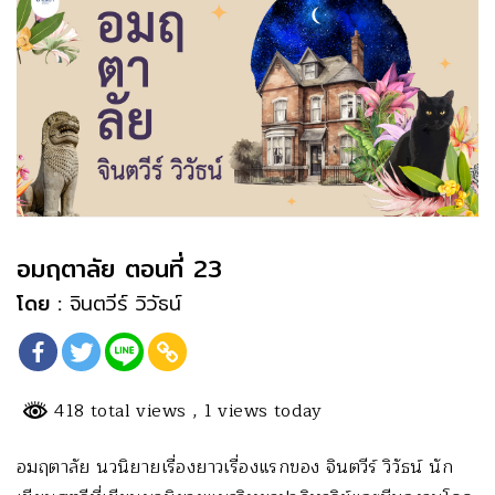
อมฤตาลัย ตอนที่ 23
โดย :
จินตวีร์ วิวัธน์
418 total views
, 1 views today
อมฤตาลัย นวนิยายเรื่องยาวเรื่องแรกของ จินตวีร์ วิวัธน์ นัก