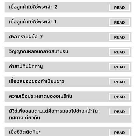
เมื่อลูกค้าไม่ใช่พระเจ้า 2
READ
เมื่อลูกค้าไม่ใช่พระเจ้า 1
READ
ศพใครในผนัง..?
READ
วิญญาณหลอนกลางสนามรบ
READ
คำสาปทิปปิคคานู
READ
เรื่องสยองของทำเนียบขาว
READ
ความเชื่อประหลาดของอเมริกัน
READ
มิใช่เพียงสบตา..แต่คือการมองไปข้างหน้าใน
READ
ทิศทางเดียวกัน
เมื่อชีวิตติดหิมะ
READ