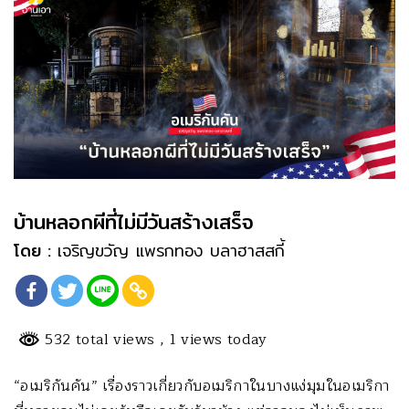
บ้านหลอกผีที่ไม่มีวันสร้างเสร็จ
โดย :
เจริญขวัญ แพรกทอง บลาฮาสสกี้
532 total views
, 1 views today
“อเมริกันคัน” เรื่องราวเกี่ยวกับอเมริกาในบางแง่มุมในอเมริกา