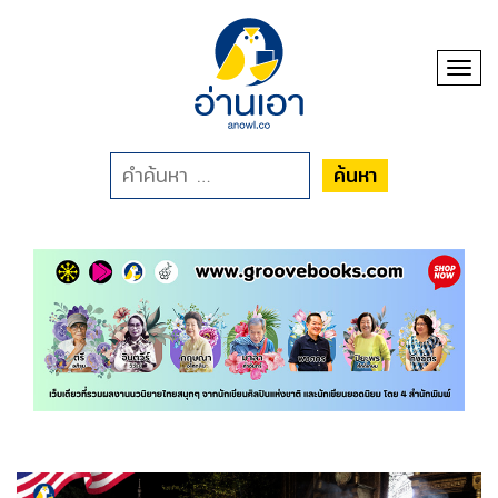
Toggl
ค้นหา