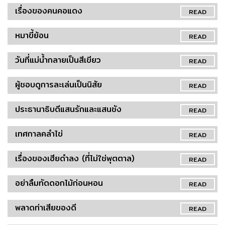
เรื่องของคนคอแดง
READ
หมาขี้ย้อน
READ
วันที่แม่น้ำกลายเป็นสีเขียว
READ
ผู้ชอบดูการละเล่นเป็นนิสัย
READ
ประธานาธิบดีแสนรักและแสนชัง
READ
เทศกาลคลำไข่
READ
เรื่องของเฮียดำลง (ที่ไม่ใช่พุตตาล)
READ
อย่าลืมทัดดอกไม้ก่อนหอน
READ
พลาดท่าเสียของดี
READ