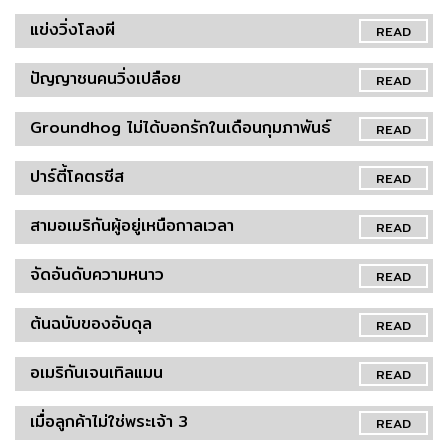
แข่งวิ่งโลงผี
READ
ปัญญาชนคนวิ่งเปลือย
READ
Groundhog ไม่ได้บอกรักในเดือนกุมภาพันธ์
READ
ปาร์ตี้โคตรชีส
READ
สามอเมริกันผู้อยู่เหนือกาลเวลา
READ
จัดอันดับความหนาว
READ
ต้นฉบับของอับดุล
READ
อเมริกันเจนเทิลแมน
READ
เมื่อลูกค้าไม่ใช่พระเจ้า 3
READ