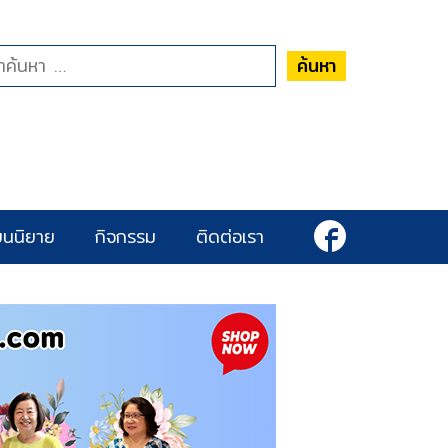
ค้นหา
ยนนิยาย
กิจกรรม
ติดต่อเรา