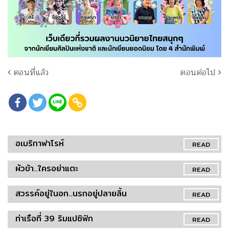
ตอนที่แล้ว
ตอนต่อไป
อเมริกาฟาโรห์
READ
ผัวข้า..ใครอย่าแตะ
READ
สวรรค์อยู่ในอก..นรกอยู่ปลายลิ้น
READ
ท่าเรือที่ 39 ริมแปซิฟิก
READ