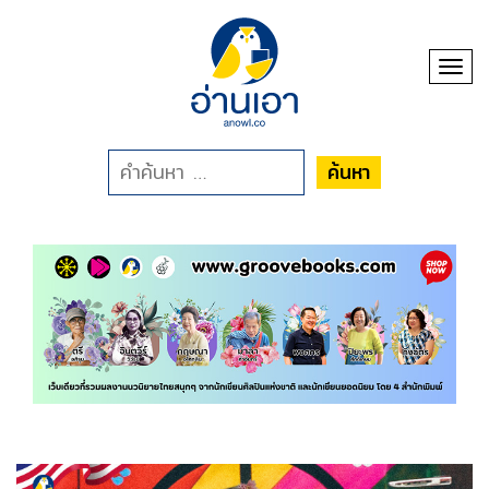
Toggl
ค้นหา