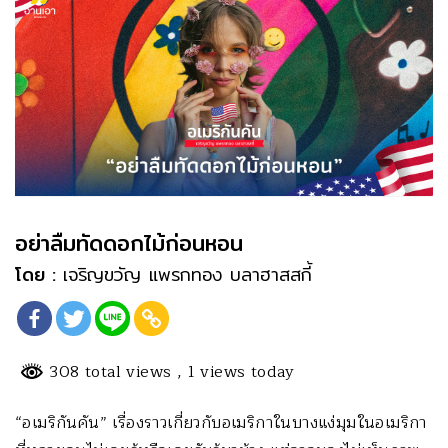
อย่าลืมทัดดอกไม้ก่อนหอน
โดย :
เจริญขวัญ แพรกทอง บลาฮาสสกี้
308 total views
, 1 views today
“อเมริกันคัน” เรื่องราวเกี่ยวกับอเมริกาในบางแง่มุมในอเมริกา