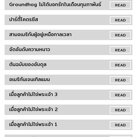
Groundhog ไม่ได้บอกรักในเดือนกุมภาพันธ์
READ
ปาร์ตี้โคตรชีส
READ
สามอเมริกันผู้อยู่เหนือกาลเวลา
READ
จัดอันดับความหนาว
READ
ต้นฉบับของอับดุล
READ
อเมริกันเจนเทิลแมน
READ
เมื่อลูกค้าไม่ใช่พระเจ้า 3
READ
เมื่อลูกค้าไม่ใช่พระเจ้า 2
READ
เมื่อลูกค้าไม่ใช่พระเจ้า 1
READ