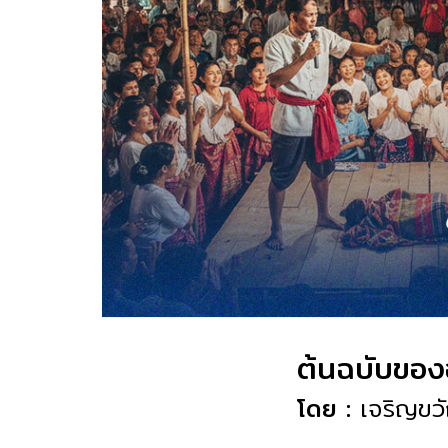
ต้นฉบับของ
โดย :
เจริญขว