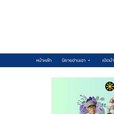
หน้าหลัก
นิยายอ่านเอา
เปิดบ