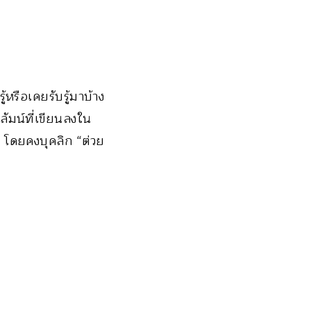
้หรือเคยรับรู้มาบ้าง
ัมน์ที่เขียนลงใน
ง โดยคงบุคลิก “ต่วย