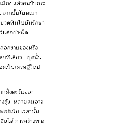
มือง แล้วคนขับกระ
ยน จากนั้นโฆษณา
ัวปวดฟันไปยันรักษา
ชว์แต่อย่างใด
กหลอกขายของหรือ
ลยทีเดียว ยุคนั้น
จะเป็นเศรษฐีใหม่
กฝั่งตะวันออก
วางตุ้ง หลายคนอาจ
ฟอร์เนีย เวลานั้น
จีนได้ การสร้างทาง