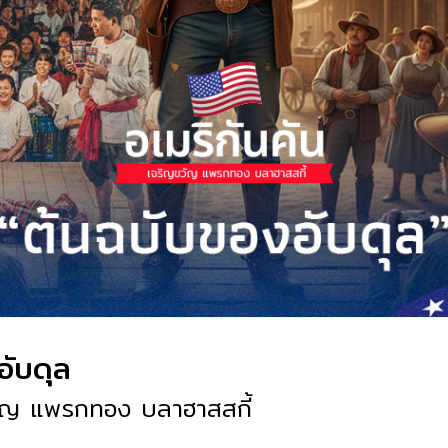
อับดุล
ัญ แพรกทอง บลาฮาสสกี้