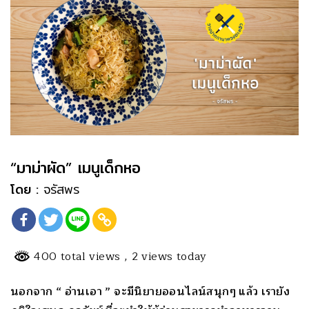
“มาม่าผัด” เมนูเด็กหอ
โดย :
จรัสพร
400 total views
, 2 views today
นอกจาก “ อ่านเอา ” จะมีนิ
ยายออนไลน์สนุกๆ แล้ว เรายัง