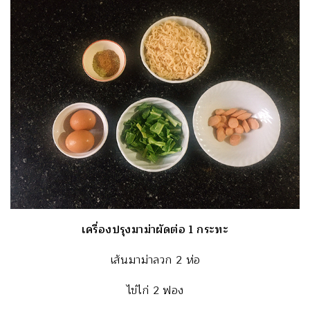
เครื่องปรุงมาม่าผัดต่อ 1 กระทะ
เส้นมาม่าลวก 2 ห่อ
ไข่ไก่ 2 ฟอง