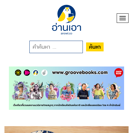
Toggl
ค้นหา