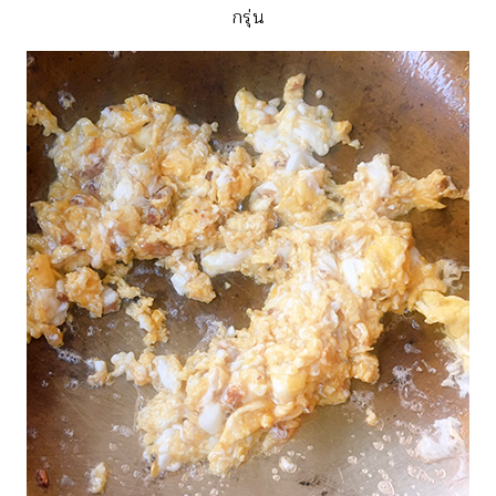
กรุ่น