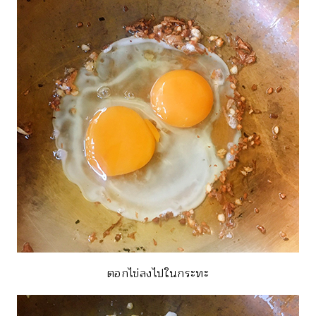
ตอกไข่ลงไปในกระทะ