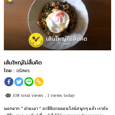
เส้นใหญ่ไม่สิ้นคิด
โดย :
จรัสพร
108 total views
, 1 views today
นอกจาก “ อ่านเอา ” จะมีนิ
ยายออนไลน์สนุกๆ แล้ว เรายัง