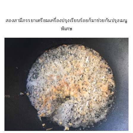
สองสามีภรรยาเตรียมเครื่องปรุงเรียบร้อยก็มาช่วยกันปรุงเมนู
พิเศษ