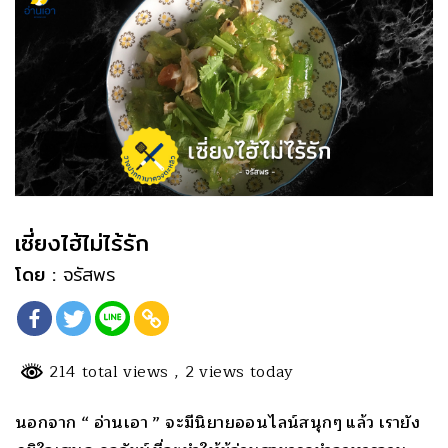
เซี่ยงไฮ้ไม่ไร้รัก
โดย :
จรัสพร
214 total views
, 2 views today
นอกจาก “ อ่านเอา ” จะมีนิ
ยายออนไลน์สนุกๆ แล้ว เรายัง